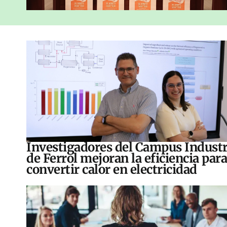
Investigadores del Campus Industr
de Ferrol mejoran la eficiencia para
convertir calor en electricidad