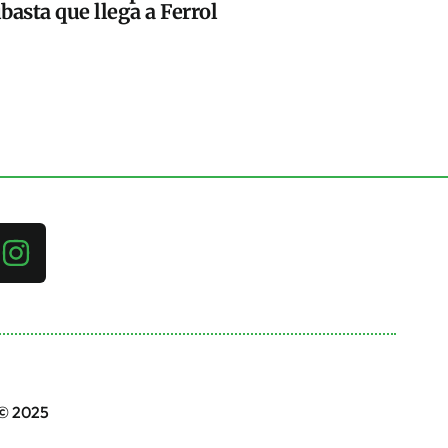
basta que llega a Ferrol
 © 2025