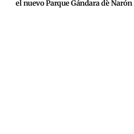
el nuevo Parque Gándara de Narón