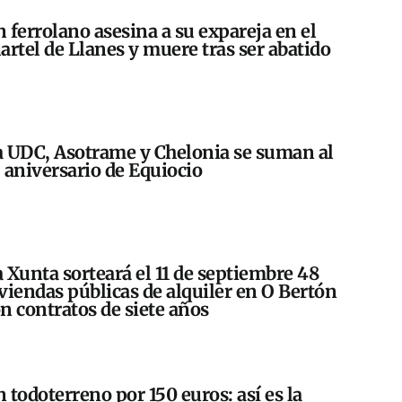
 ferrolano asesina a su expareja en el
artel de Llanes y muere tras ser abatido
 UDC, Asotrame y Chelonia se suman al
 aniversario de Equiocio
 Xunta sorteará el 11 de septiembre 48
viendas públicas de alquiler en O Bertón
n contratos de siete años
 todoterreno por 150 euros: así es la