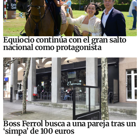
Equiocio continúa con el gran salto
nacional como protagonista
Boss Ferrol busca a una pareja tras un
‘simpa’ de 100 euros