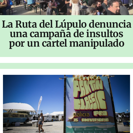
La Ruta del Lúpulo denuncia
una campaña de insultos
por un cartel manipulado