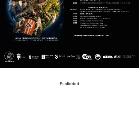
Publicidad