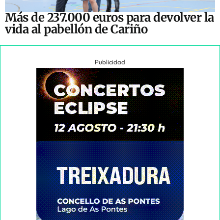
Más de 237.000 euros para devolver la
vida al pabellón de Cariño
Publicidad