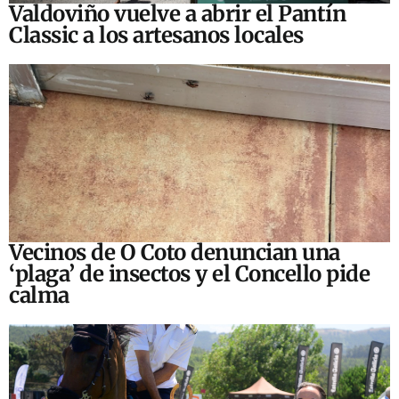
Valdoviño vuelve a abrir el Pantín
Classic a los artesanos locales
Vecinos de O Coto denuncian una
‘plaga’ de insectos y el Concello pide
calma