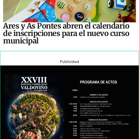
Ares y As Pontes abren el calendario
de inscripciones para el nuevo curso
municipal
Publicidad