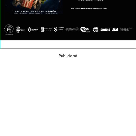
Publicidad