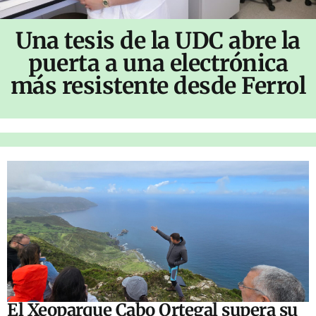
Una tesis de la UDC abre la
puerta a una electrónica
más resistente desde Ferrol
El Xeoparque Cabo Ortegal supera su