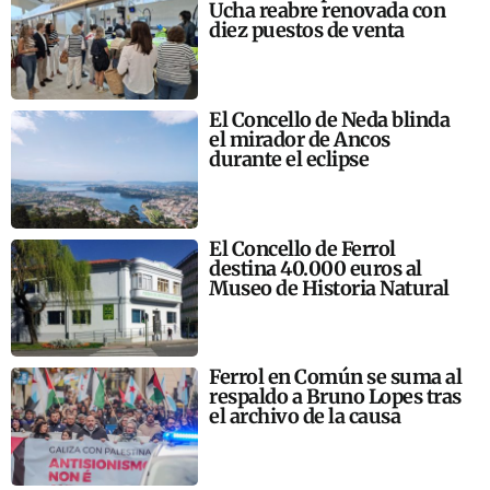
Ucha reabre renovada con
diez puestos de venta
El Concello de Neda blinda
el mirador de Ancos
durante el eclipse
El Concello de Ferrol
destina 40.000 euros al
Museo de Historia Natural
Ferrol en Común se suma al
respaldo a Bruno Lopes tras
el archivo de la causa