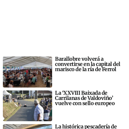
Barallobre volverá a
convertirse en la capital del
marisco de la ría de Ferrol
La ‘XXVIII Baixada de
Carrilanas de Valdoviño’
vuelve con sello europeo
La histórica pescadería de