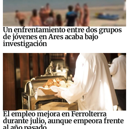
Un enfrentamiento entre dos grupos
de jóvenes en Ares acaba bajo
investigación
El empleo mejora en Ferrolterra
durante julio, aunque empeora frente
al año pasado