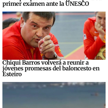
primer examen ante la UNESCO
Chiqui Barros volverá a reunir a
jóvenes promesas del baloncesto en
Esteiro