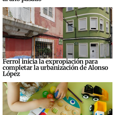
Ferrol inicia la expropiación para
completar la urbanización de Alonso
López