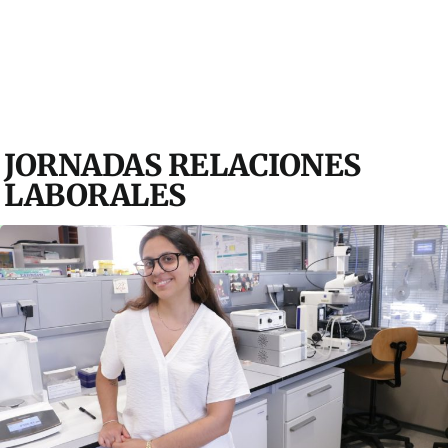
JORNADAS RELACIONES
LABORALES