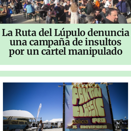
La Ruta del Lúpulo denuncia
una campaña de insultos
por un cartel manipulado