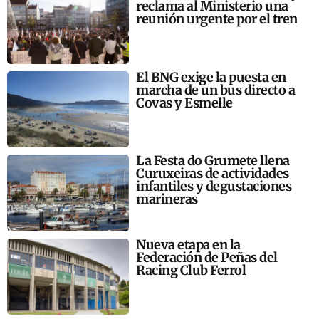
reclama al Ministerio una
reunión urgente por el tren
El BNG exige la puesta en
marcha de un bus directo a
Covas y Esmelle
La Festa do Grumete llena
Curuxeiras de actividades
infantiles y degustaciones
marineras
Nueva etapa en la
Federación de Peñas del
Racing Club Ferrol