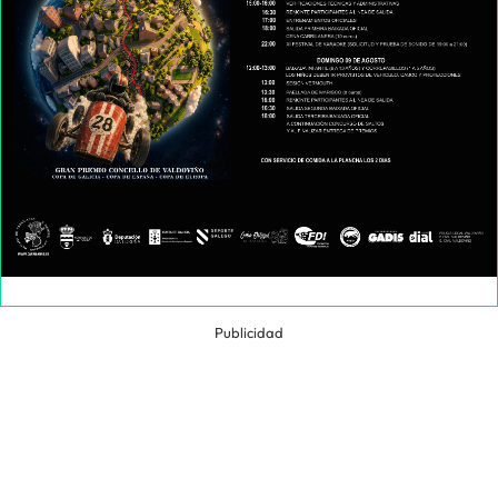
Publicidad