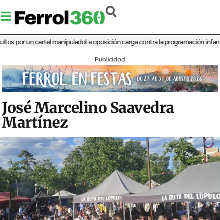
por un cartel manipulado
La oposición carga contra la programación infantil de 
Publicidad
José Marcelino Saavedra
Martínez