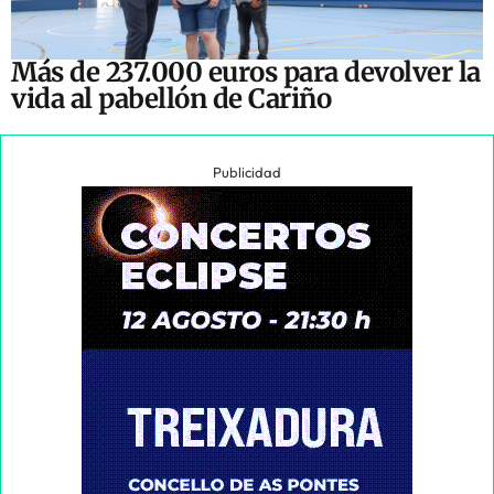
Más de 237.000 euros para devolver la
vida al pabellón de Cariño
Publicidad