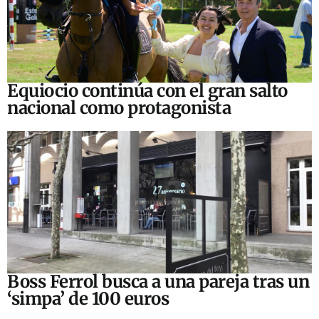
Equiocio continúa con el gran salto
nacional como protagonista
Boss Ferrol busca a una pareja tras un
‘simpa’ de 100 euros