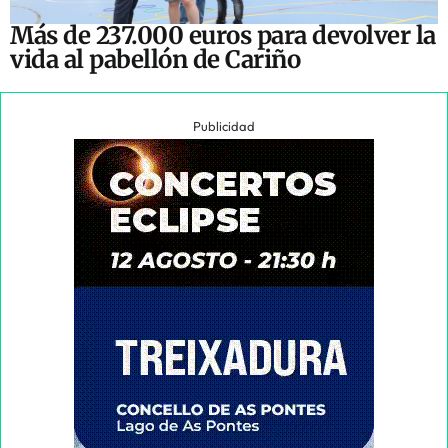
Más de 237.000 euros para devolver la
vida al pabellón de Cariño
Publicidad