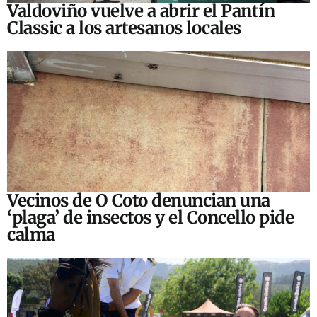
Valdoviño vuelve a abrir el Pantín
Classic a los artesanos locales
Vecinos de O Coto denuncian una
‘plaga’ de insectos y el Concello pide
calma