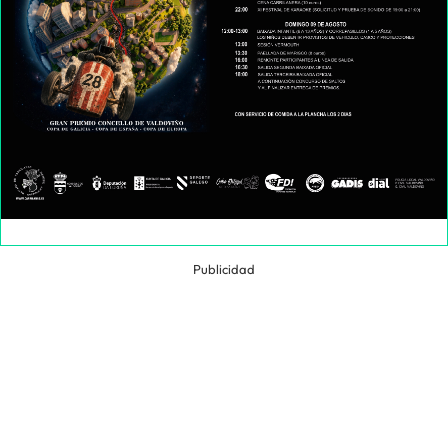
Publicidad