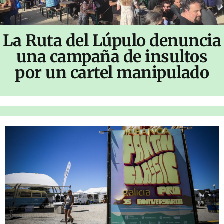
La Ruta del Lúpulo denuncia
una campaña de insultos
por un cartel manipulado