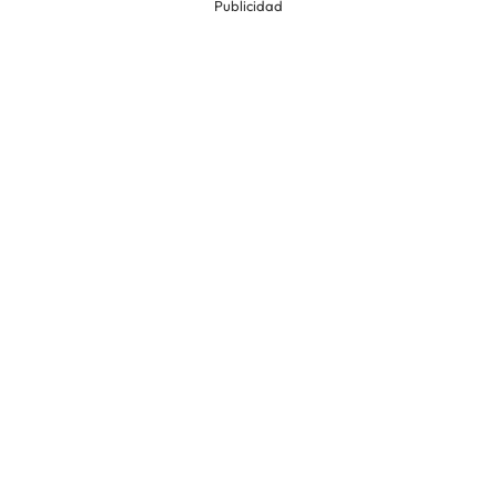
Publicidad