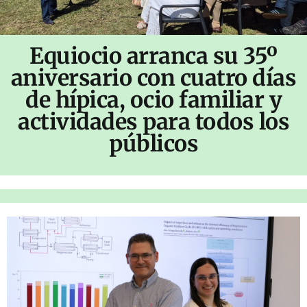
Equiocio arranca su 35º
aniversario con cuatro días
de hípica, ocio familiar y
actividades para todos los
públicos