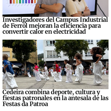
Investigadores del Campus Industrial
de Ferrol mejoran la eficiencia para
convertir calor en electricidad
Cedeira combina deporte, cultura y
fiestas patronales en la antesala de las
Festas da Patroa