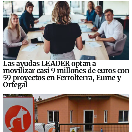
Las ayudas LEADER optan a
movilizar casi 9 millones de euros con
59 proyectos en Ferrolterra, Eume y
Ortegal