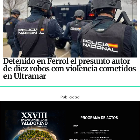
Detenido en Ferrol el presunto autor
de diez robos con violencia cometidos
en Ultramar
Publicidad