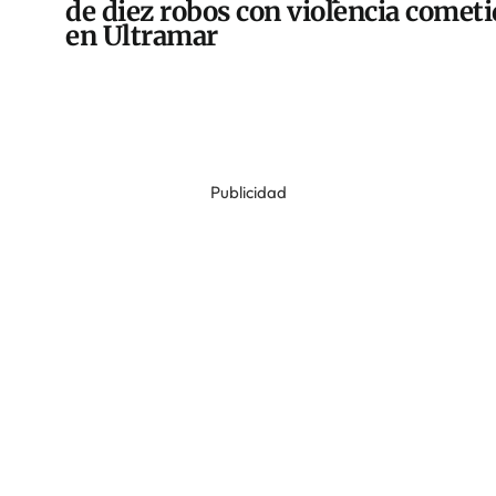
de diez robos con violencia comet
en Ultramar
Publicidad