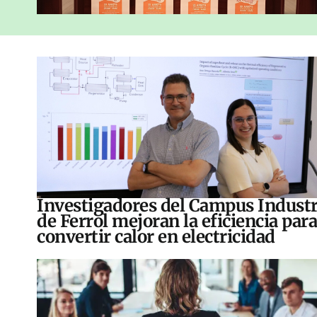
Investigadores del Campus Industr
de Ferrol mejoran la eficiencia para
convertir calor en electricidad