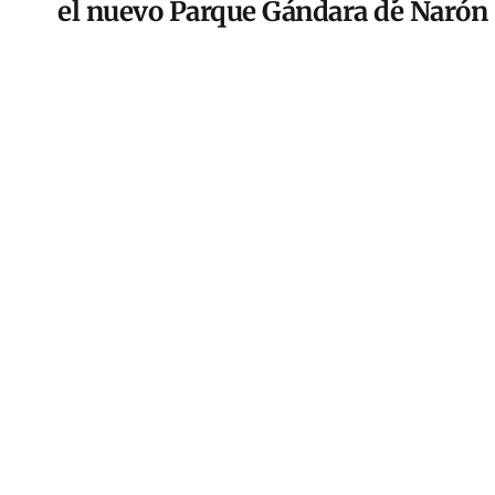
el nuevo Parque Gándara de Narón