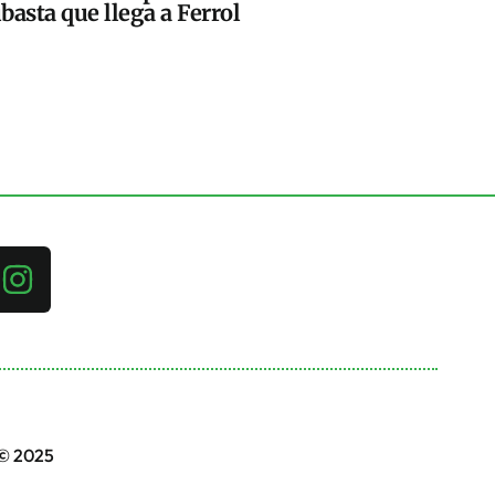
basta que llega a Ferrol
 © 2025