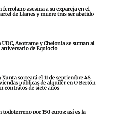
 ferrolano asesina a su expareja en el
artel de Llanes y muere tras ser abatido
 UDC, Asotrame y Chelonia se suman al
 aniversario de Equiocio
 Xunta sorteará el 11 de septiembre 48
viendas públicas de alquiler en O Bertón
n contratos de siete años
 todoterreno por 150 euros: así es la