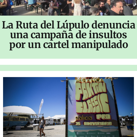
La Ruta del Lúpulo denuncia
una campaña de insultos
por un cartel manipulado