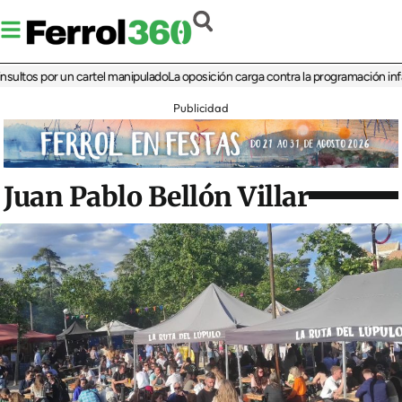
s por un cartel manipulado
La oposición carga contra la programación infantil de
Publicidad
Juan Pablo Bellón Villar