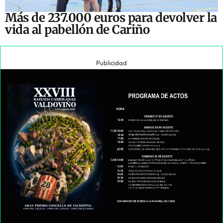
Más de 237.000 euros para devolver la
vida al pabellón de Cariño
Publicidad