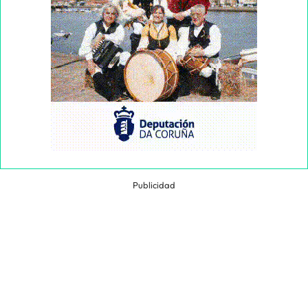
Publicidad