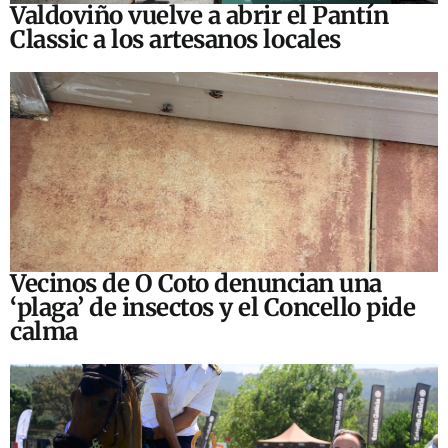
Valdoviño vuelve a abrir el Pantín
Classic a los artesanos locales
Vecinos de O Coto denuncian una
‘plaga’ de insectos y el Concello pide
calma