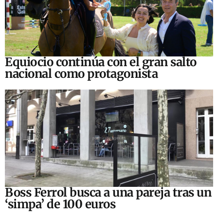
Equiocio continúa con el gran salto
nacional como protagonista
Boss Ferrol busca a una pareja tras un
‘simpa’ de 100 euros