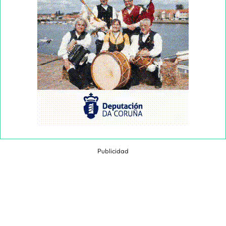
Publicidad