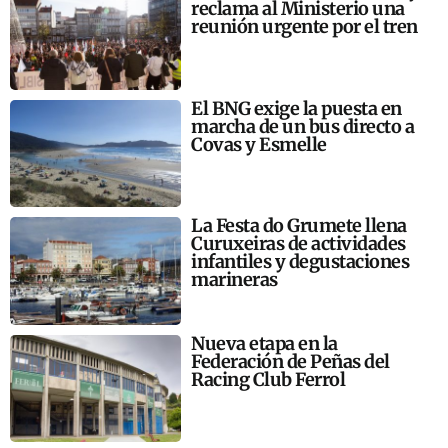
reclama al Ministerio una
reunión urgente por el tren
El BNG exige la puesta en
marcha de un bus directo a
Covas y Esmelle
La Festa do Grumete llena
Curuxeiras de actividades
infantiles y degustaciones
marineras
Nueva etapa en la
Federación de Peñas del
Racing Club Ferrol