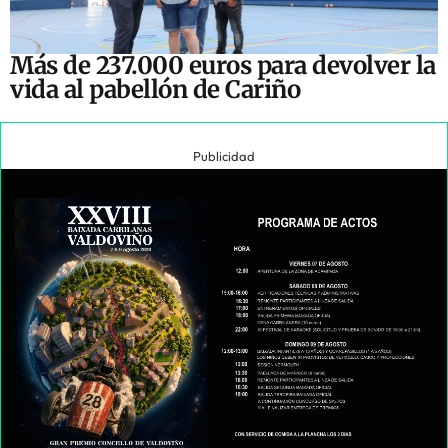
Más de 237.000 euros para devolver la
vida al pabellón de Cariño
Publicidad