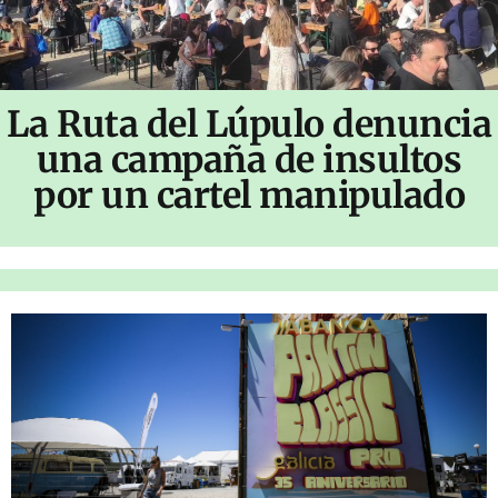
La Ruta del Lúpulo denuncia
una campaña de insultos
por un cartel manipulado