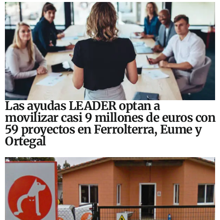
Las ayudas LEADER optan a
movilizar casi 9 millones de euros con
59 proyectos en Ferrolterra, Eume y
Ortegal