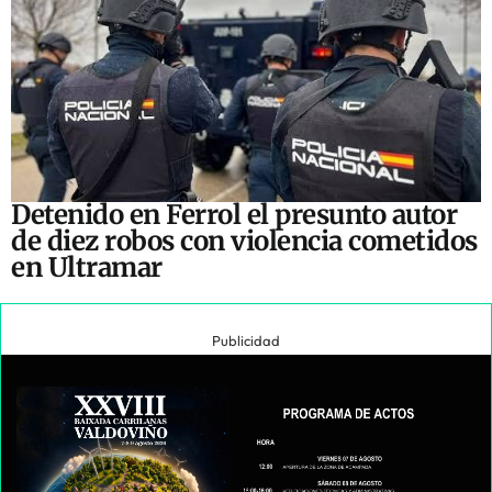
Detenido en Ferrol el presunto autor
de diez robos con violencia cometidos
en Ultramar
Publicidad