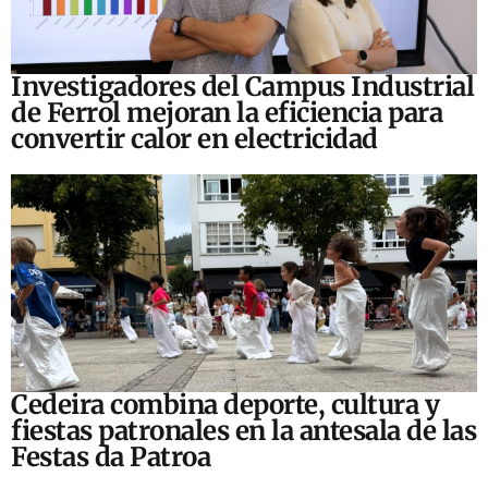
Investigadores del Campus Industrial
de Ferrol mejoran la eficiencia para
convertir calor en electricidad
Cedeira combina deporte, cultura y
fiestas patronales en la antesala de las
Festas da Patroa