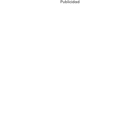
Publicidad