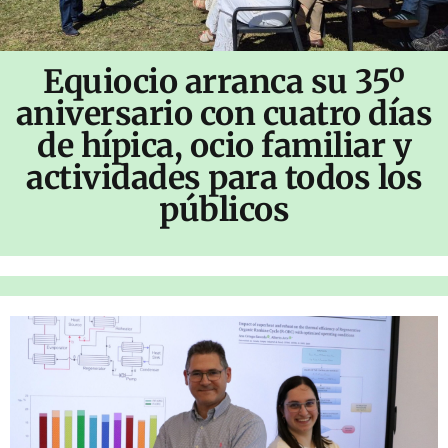
Equiocio arranca su 35º
aniversario con cuatro días
de hípica, ocio familiar y
actividades para todos los
públicos