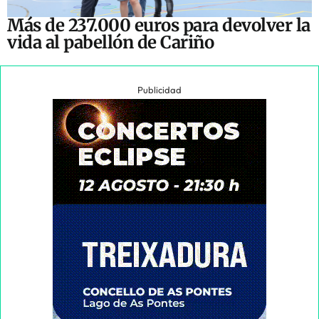
Más de 237.000 euros para devolver la
vida al pabellón de Cariño
Publicidad