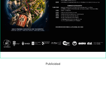
Publicidad