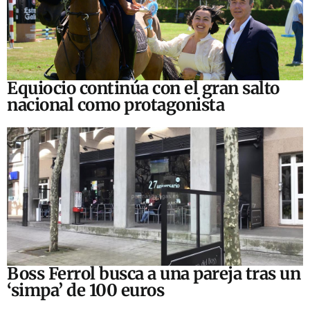
Equiocio continúa con el gran salto
nacional como protagonista
Boss Ferrol busca a una pareja tras un
‘simpa’ de 100 euros