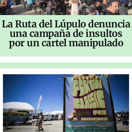
La Ruta del Lúpulo denuncia
una campaña de insultos
por un cartel manipulado