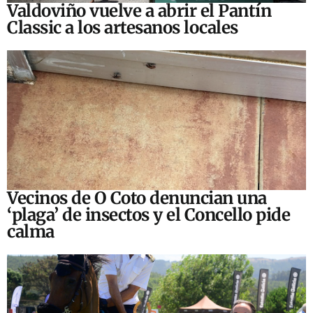
Valdoviño vuelve a abrir el Pantín
Classic a los artesanos locales
Vecinos de O Coto denuncian una
‘plaga’ de insectos y el Concello pide
calma