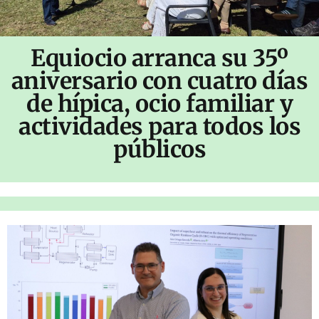
Equiocio arranca su 35º
aniversario con cuatro días
de hípica, ocio familiar y
actividades para todos los
públicos