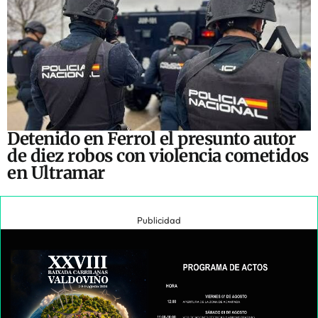
Detenido en Ferrol el presunto autor
de diez robos con violencia cometidos
en Ultramar
Publicidad