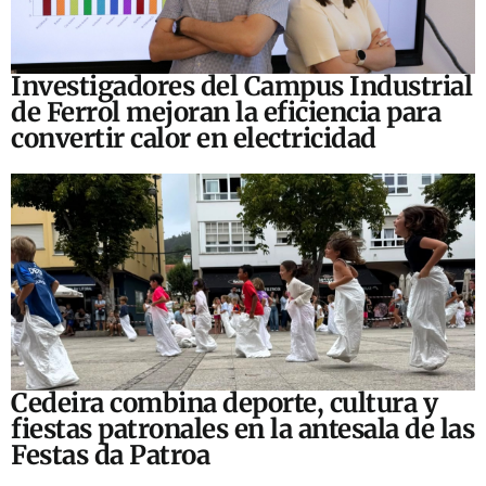
Investigadores del Campus Industrial
de Ferrol mejoran la eficiencia para
convertir calor en electricidad
Cedeira combina deporte, cultura y
fiestas patronales en la antesala de las
Festas da Patroa