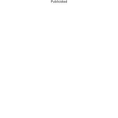
Publicidad