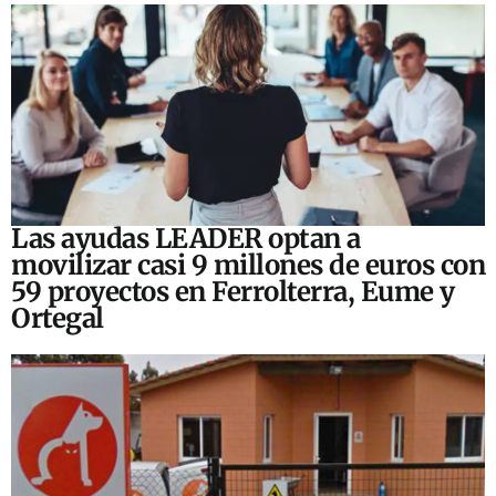
Las ayudas LEADER optan a
movilizar casi 9 millones de euros con
59 proyectos en Ferrolterra, Eume y
Ortegal