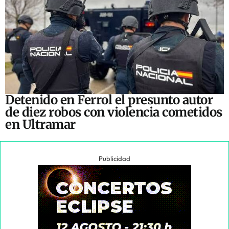
Detenido en Ferrol el presunto autor
de diez robos con violencia cometidos
en Ultramar
Publicidad