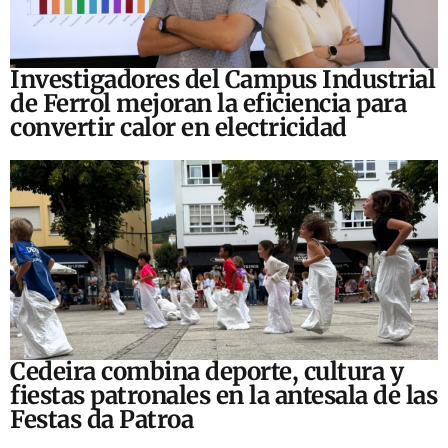
Investigadores del Campus Industrial
de Ferrol mejoran la eficiencia para
convertir calor en electricidad
Cedeira combina deporte, cultura y
fiestas patronales en la antesala de las
Festas da Patroa