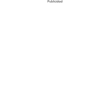
Publicidad