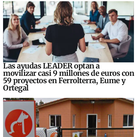
Las ayudas LEADER optan a
movilizar casi 9 millones de euros con
59 proyectos en Ferrolterra, Eume y
Ortegal