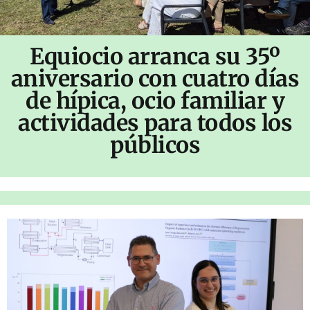
Equiocio arranca su 35º
aniversario con cuatro días
de hípica, ocio familiar y
actividades para todos los
públicos