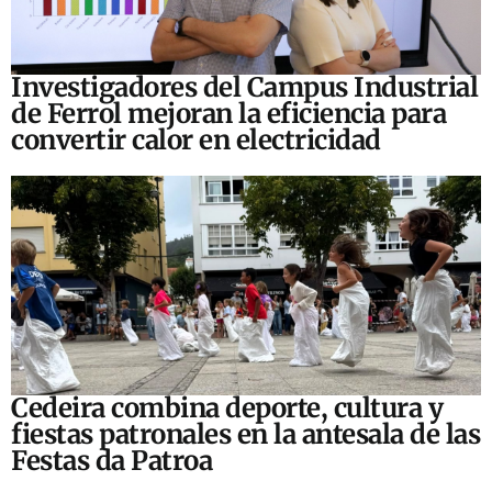
Investigadores del Campus Industrial
de Ferrol mejoran la eficiencia para
convertir calor en electricidad
Cedeira combina deporte, cultura y
fiestas patronales en la antesala de las
Festas da Patroa