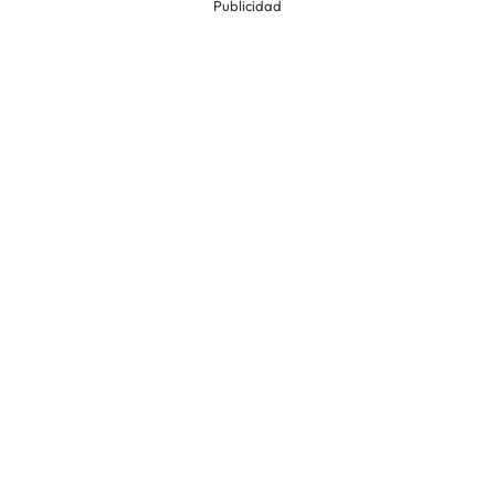
Publicidad