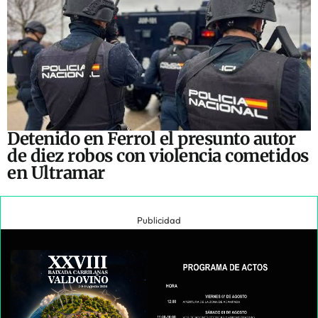
Detenido en Ferrol el presunto autor
de diez robos con violencia cometidos
en Ultramar
Publicidad