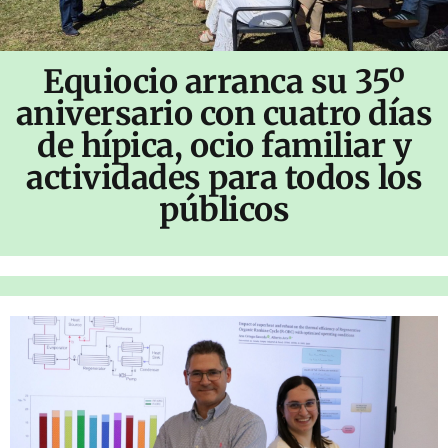
Equiocio arranca su 35º
aniversario con cuatro días
de hípica, ocio familiar y
actividades para todos los
públicos