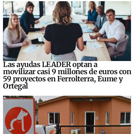
Las ayudas LEADER optan a
movilizar casi 9 millones de euros con
59 proyectos en Ferrolterra, Eume y
Ortegal