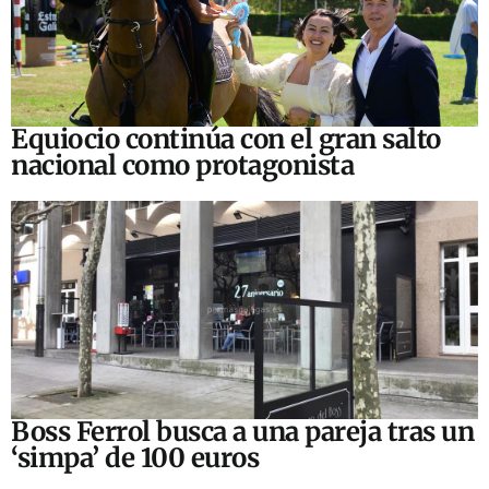
Equiocio continúa con el gran salto
nacional como protagonista
Boss Ferrol busca a una pareja tras un
‘simpa’ de 100 euros