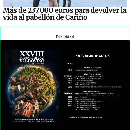
Más de 237.000 euros para devolver la
vida al pabellón de Cariño
Publicidad