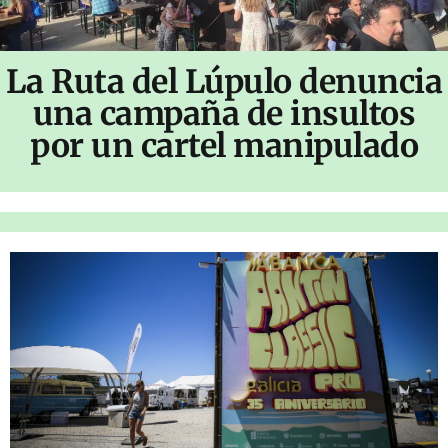
La Ruta del Lúpulo denuncia
una campaña de insultos
por un cartel manipulado