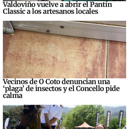
Valdoviño vuelve a abrir el Pantín
Classic a los artesanos locales
Vecinos de O Coto denuncian una
‘plaga’ de insectos y el Concello pide
calma