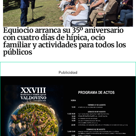
Equiocio arranca su 35º aniversario
con cuatro días de hípica, ocio
familiar y actividades para todos los
públicos
Publicidad