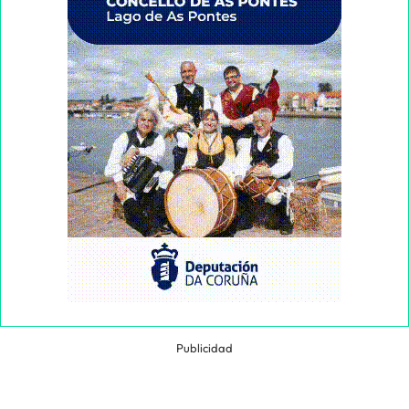
Publicidad