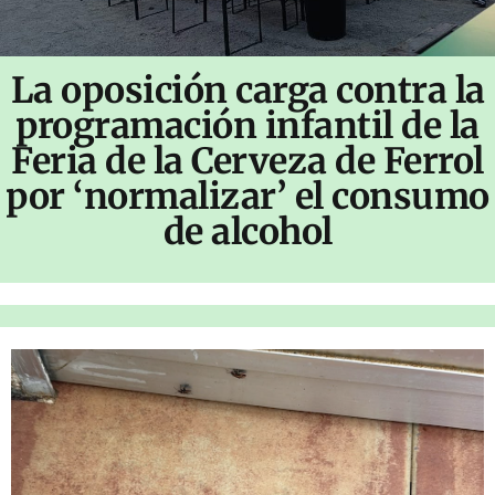
La oposición carga contra la
programación infantil de la
Feria de la Cerveza de Ferrol
por ‘normalizar’ el consumo
de alcohol