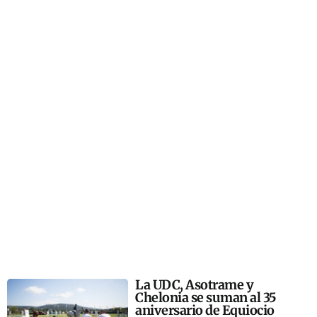
La UDC, Asotrame y
Chelonia se suman al 35
aniversario de Equiocio