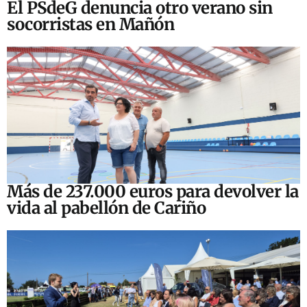
El PSdeG denuncia otro verano sin
socorristas en Mañón
Más de 237.000 euros para devolver la
vida al pabellón de Cariño