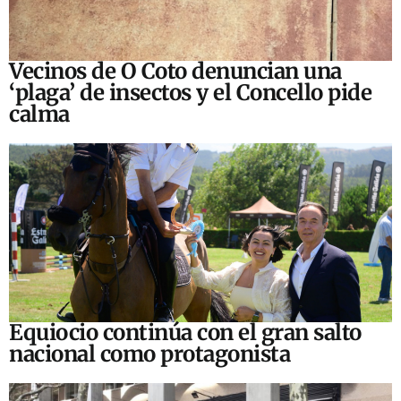
Vecinos de O Coto denuncian una
‘plaga’ de insectos y el Concello pide
calma
Equiocio continúa con el gran salto
nacional como protagonista