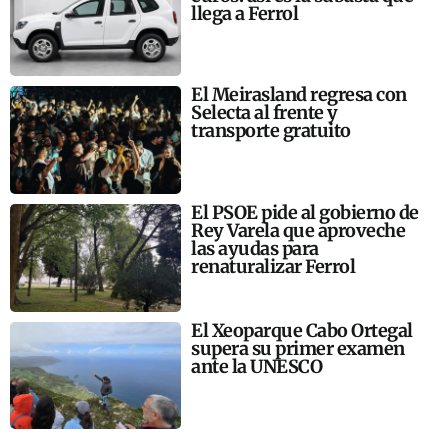
llega a Ferrol
El Meirasland regresa con
Selecta al frente y
transporte gratuito
El PSOE pide al gobierno de
Rey Varela que aproveche
las ayudas para
renaturalizar Ferrol
El Xeoparque Cabo Ortegal
supera su primer examen
ante la UNESCO