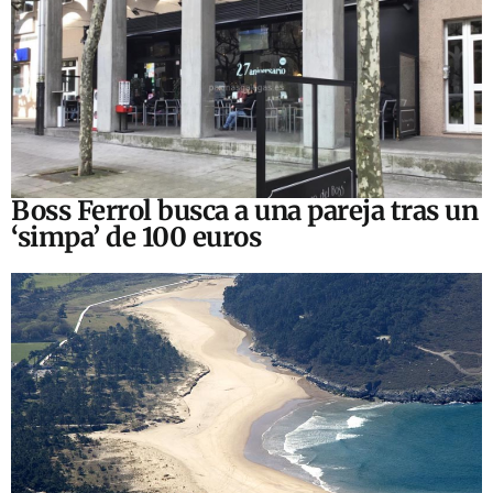
Boss Ferrol busca a una pareja tras un
‘simpa’ de 100 euros