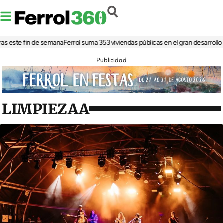
ste fin de semana
Ferrol suma 353 viviendas públicas en el gran desarrollo resi
Publicidad
LIMPIEZAA