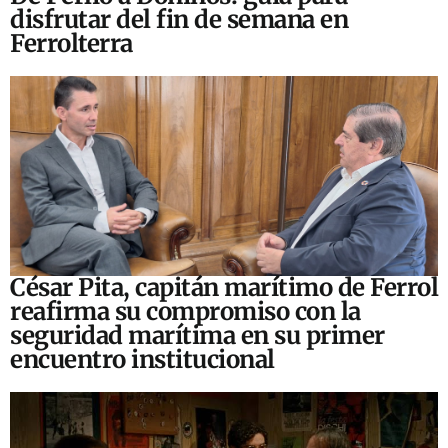
disfrutar del fin de semana en
Ferrolterra
César Pita, capitán marítimo de Ferrol
reafirma su compromiso con la
seguridad marítima en su primer
encuentro institucional