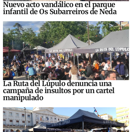
Nuevo acto vandálico en el parque
infantil de Os Subarreiros de Neda
La Ruta del Lúpulo denuncia una
campaña de insultos por un cartel
manipulado