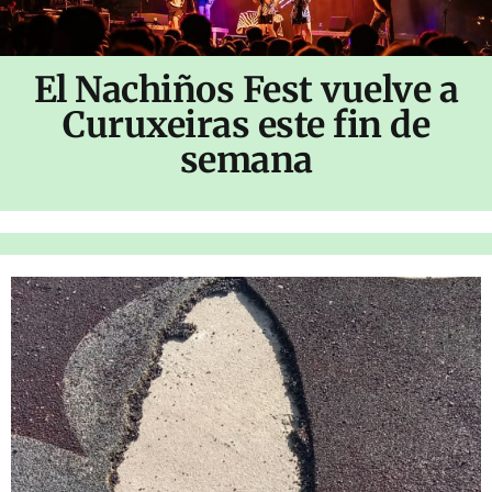
El Nachiños Fest vuelve a
Curuxeiras este fin de
semana