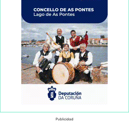
Publicidad