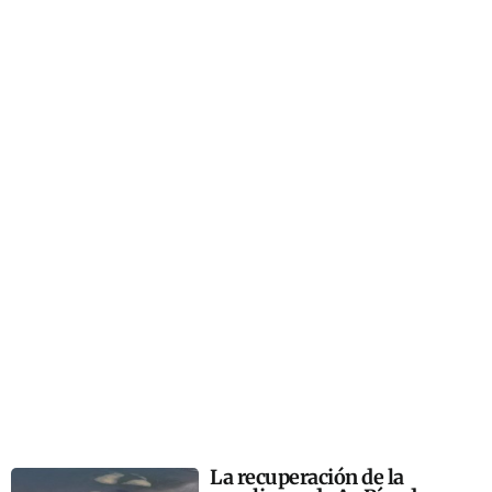
La recuperación de la