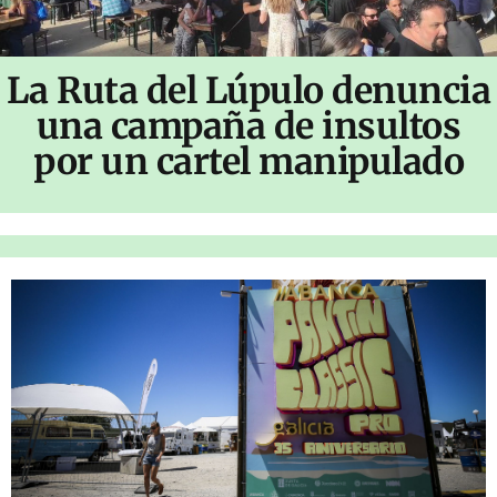
La Ruta del Lúpulo denuncia
una campaña de insultos
por un cartel manipulado