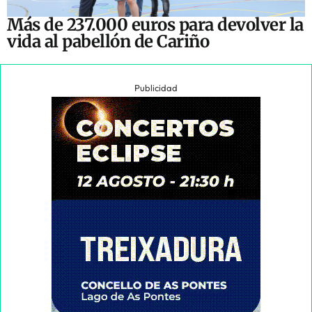
Más de 237.000 euros para devolver la
vida al pabellón de Cariño
Publicidad