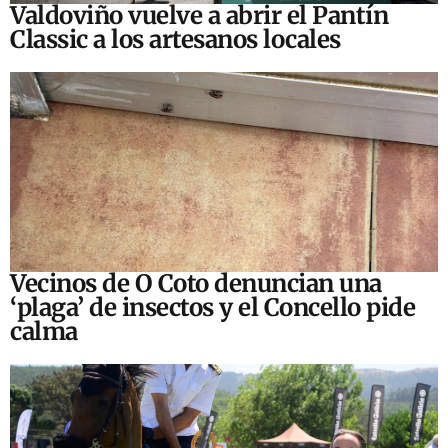
Valdoviño vuelve a abrir el Pantín
Classic a los artesanos locales
Vecinos de O Coto denuncian una
‘plaga’ de insectos y el Concello pide
calma