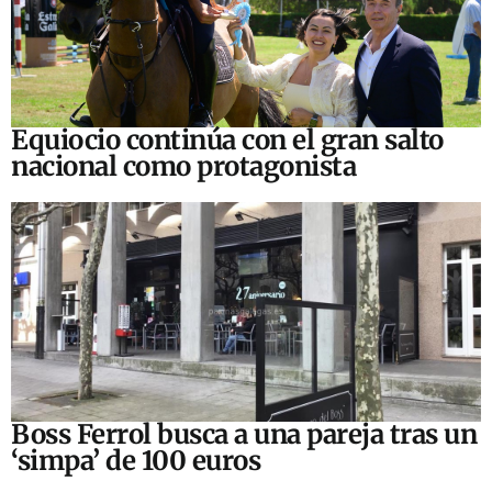
Equiocio continúa con el gran salto
nacional como protagonista
Boss Ferrol busca a una pareja tras un
‘simpa’ de 100 euros