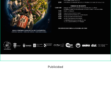
Publicidad