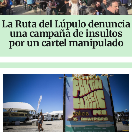
La Ruta del Lúpulo denuncia
una campaña de insultos
por un cartel manipulado