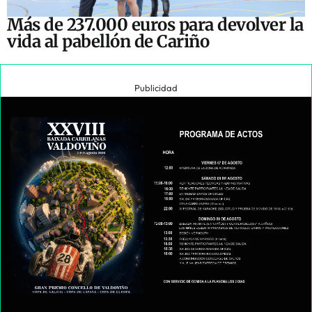
Más de 237.000 euros para devolver la
vida al pabellón de Cariño
Publicidad