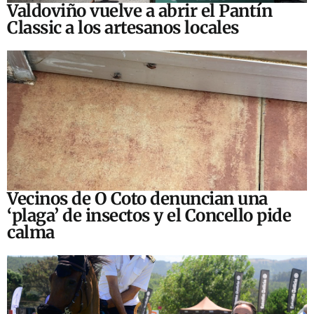
Valdoviño vuelve a abrir el Pantín
Classic a los artesanos locales
Vecinos de O Coto denuncian una
‘plaga’ de insectos y el Concello pide
calma