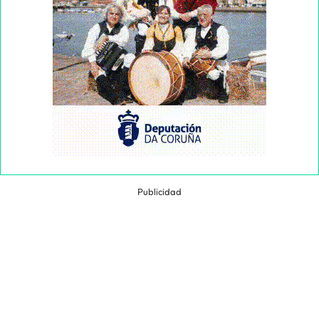
Publicidad