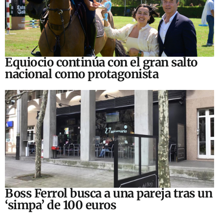
Equiocio continúa con el gran salto
nacional como protagonista
Boss Ferrol busca a una pareja tras un
‘simpa’ de 100 euros