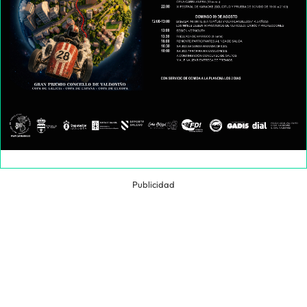
Publicidad