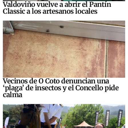
Valdoviño vuelve a abrir el Pantín
Classic a los artesanos locales
Vecinos de O Coto denuncian una
‘plaga’ de insectos y el Concello pide
calma