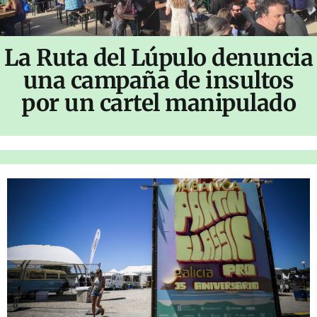
La Ruta del Lúpulo denuncia
una campaña de insultos
por un cartel manipulado