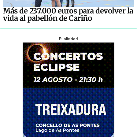
Más de 237.000 euros para devolver la
vida al pabellón de Cariño
Publicidad