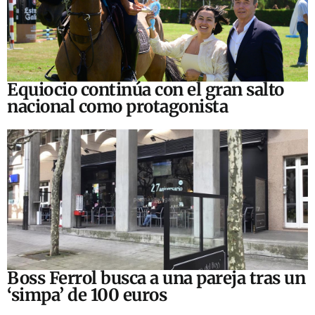
Equiocio continúa con el gran salto
nacional como protagonista
Boss Ferrol busca a una pareja tras un
‘simpa’ de 100 euros