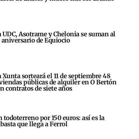
 UDC, Asotrame y Chelonia se suman al
 aniversario de Equiocio
 Xunta sorteará el 11 de septiembre 48
viendas públicas de alquiler en O Bertón
n contratos de siete años
 todoterreno por 150 euros: así es la
basta que llega a Ferrol