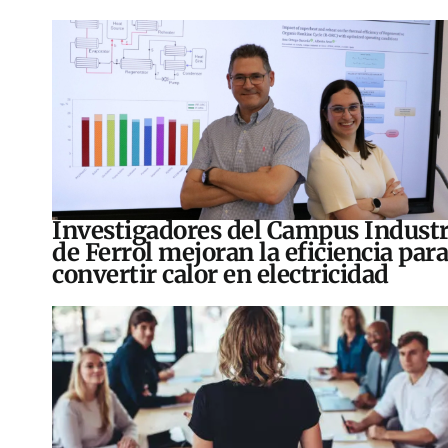
Investigadores del Campus Industr
de Ferrol mejoran la eficiencia para
convertir calor en electricidad