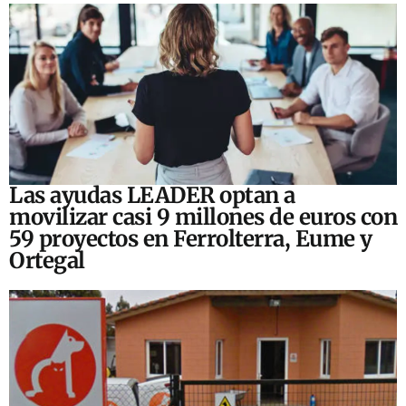
Las ayudas LEADER optan a
movilizar casi 9 millones de euros con
59 proyectos en Ferrolterra, Eume y
Ortegal