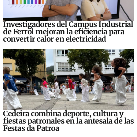
Investigadores del Campus Industrial
de Ferrol mejoran la eficiencia para
convertir calor en electricidad
Cedeira combina deporte, cultura y
fiestas patronales en la antesala de las
Festas da Patroa