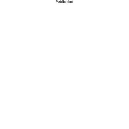
Publicidad