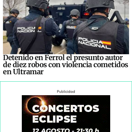
Detenido en Ferrol el presunto autor
de diez robos con violencia cometidos
en Ultramar
Publicidad