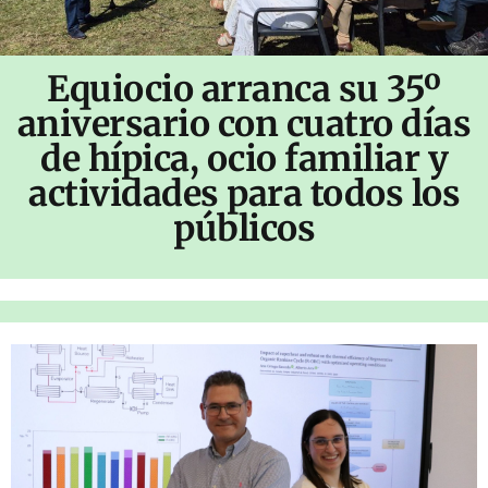
Equiocio arranca su 35º
aniversario con cuatro días
de hípica, ocio familiar y
actividades para todos los
públicos