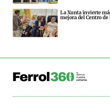
La Xunta invierte más
mejora del Centro de