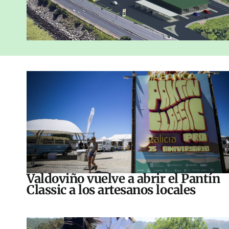
Valdoviño vuelve a abrir el Pantín
Classic a los artesanos locales