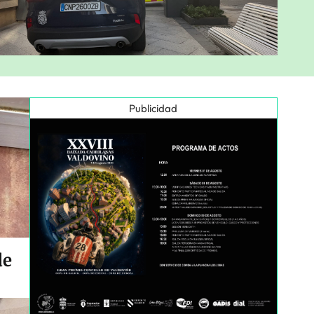
Publicidad
de