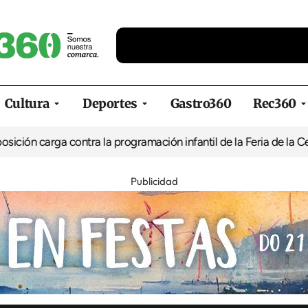
Cultura
Deportes
Gastro360
Rec360
rga contra la programación infantil de la Feria de la Cerveza de 
Publicidad