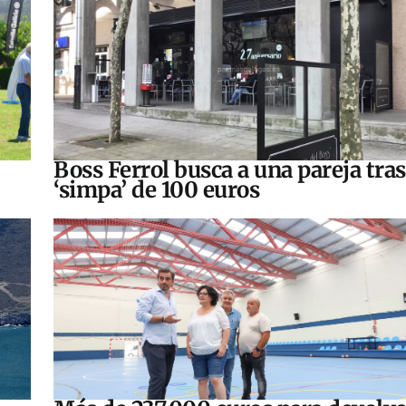
Boss Ferrol busca a una pareja tra
‘simpa’ de 100 euros