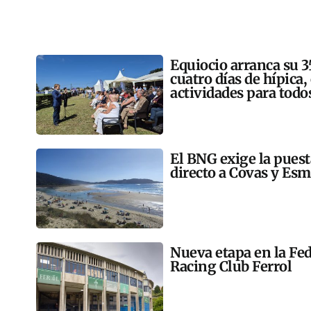
Equiocio arranca su 3
cuatro días de hípica,
actividades para todo
El BNG exige la pues
directo a Covas y Esm
Nueva etapa en la Fed
Racing Club Ferrol