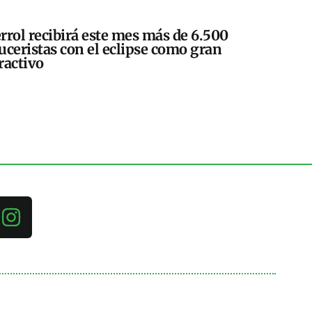
rrol recibirá este mes más de 6.500
uceristas con el eclipse como gran
ractivo