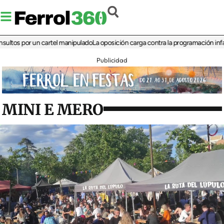
 por un cartel manipulado
La oposición carga contra la programación infantil de 
Publicidad
MINI E MERO