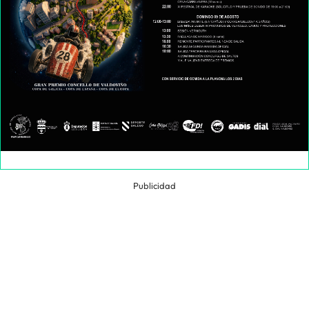
Publicidad