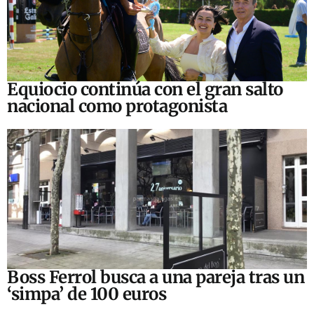
Equiocio continúa con el gran salto
nacional como protagonista
Boss Ferrol busca a una pareja tras un
‘simpa’ de 100 euros