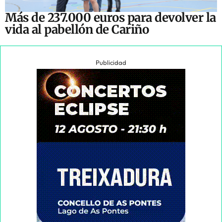
Más de 237.000 euros para devolver la
vida al pabellón de Cariño
Publicidad