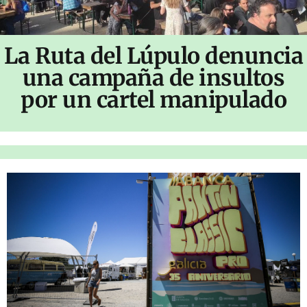
La Ruta del Lúpulo denuncia
una campaña de insultos
por un cartel manipulado