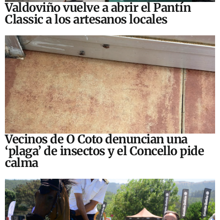
Valdoviño vuelve a abrir el Pantín
Classic a los artesanos locales
Vecinos de O Coto denuncian una
‘plaga’ de insectos y el Concello pide
calma