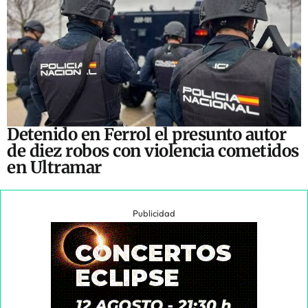
Detenido en Ferrol el presunto autor
de diez robos con violencia cometidos
en Ultramar
Publicidad