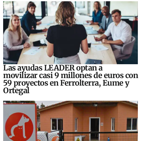
Las ayudas LEADER optan a
movilizar casi 9 millones de euros con
59 proyectos en Ferrolterra, Eume y
Ortegal