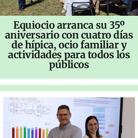
Equiocio arranca su 35º
aniversario con cuatro días
de hípica, ocio familiar y
actividades para todos los
públicos