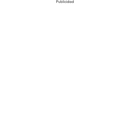
Publicidad