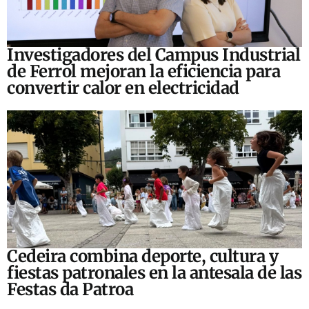
Investigadores del Campus Industrial
de Ferrol mejoran la eficiencia para
convertir calor en electricidad
Cedeira combina deporte, cultura y
fiestas patronales en la antesala de las
Festas da Patroa