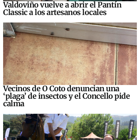
Valdoviño vuelve a abrir el Pantín
Classic a los artesanos locales
Vecinos de O Coto denuncian una
‘plaga’ de insectos y el Concello pide
calma