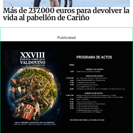
Más de 237.000 euros para devolver la
vida al pabellón de Cariño
Publicidad