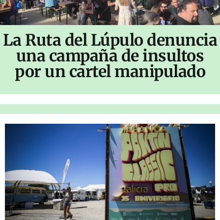
La Ruta del Lúpulo denuncia
una campaña de insultos
por un cartel manipulado