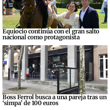
Equiocio continúa con el gran salto
nacional como protagonista
Boss Ferrol busca a una pareja tras un
‘simpa’ de 100 euros