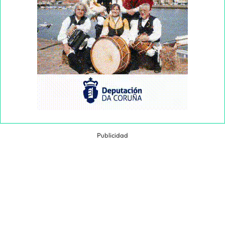
Publicidad