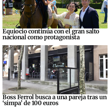
Equiocio continúa con el gran salto
nacional como protagonista
Boss Ferrol busca a una pareja tras un
‘simpa’ de 100 euros