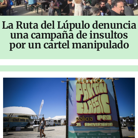
La Ruta del Lúpulo denuncia
una campaña de insultos
por un cartel manipulado