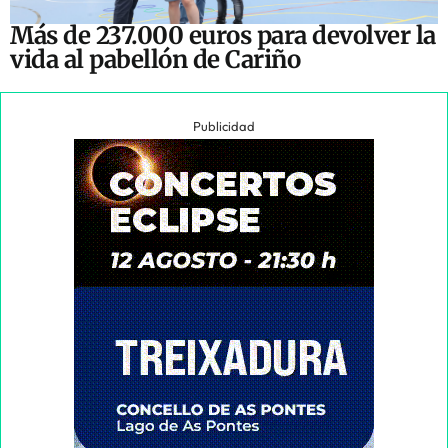
Más de 237.000 euros para devolver la
vida al pabellón de Cariño
Publicidad