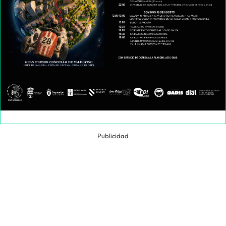
Publicidad