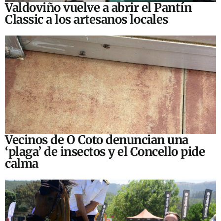
Valdoviño vuelve a abrir el Pantín
Classic a los artesanos locales
Vecinos de O Coto denuncian una
‘plaga’ de insectos y el Concello pide
calma