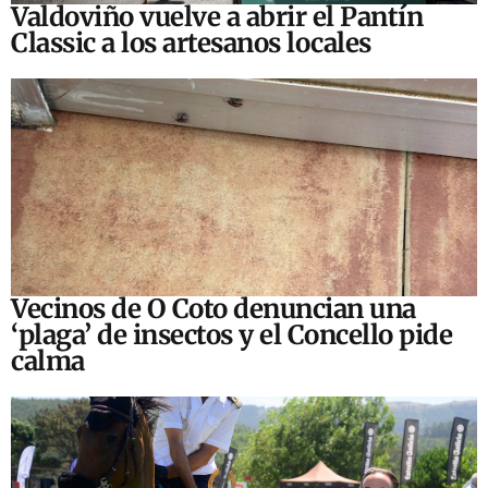
Valdoviño vuelve a abrir el Pantín
Classic a los artesanos locales
Vecinos de O Coto denuncian una
‘plaga’ de insectos y el Concello pide
calma