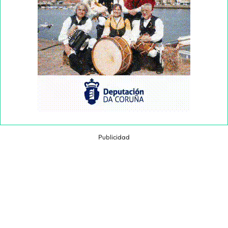
Publicidad