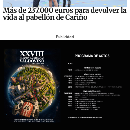
Más de 237.000 euros para devolver la
vida al pabellón de Cariño
Publicidad