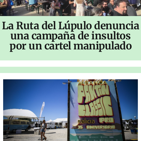
La Ruta del Lúpulo denuncia
una campaña de insultos
por un cartel manipulado