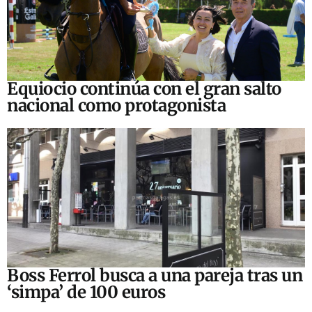
Equiocio continúa con el gran salto
nacional como protagonista
Boss Ferrol busca a una pareja tras un
‘simpa’ de 100 euros