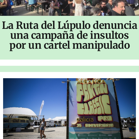
La Ruta del Lúpulo denuncia
una campaña de insultos
por un cartel manipulado