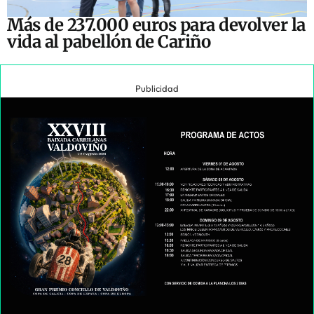
Más de 237.000 euros para devolver la
vida al pabellón de Cariño
Publicidad