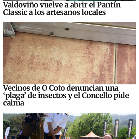
Valdoviño vuelve a abrir el Pantín
Classic a los artesanos locales
Vecinos de O Coto denuncian una
‘plaga’ de insectos y el Concello pide
calma