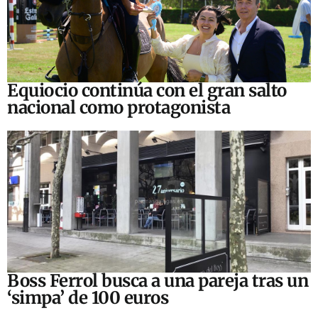
Equiocio continúa con el gran salto
nacional como protagonista
Boss Ferrol busca a una pareja tras un
‘simpa’ de 100 euros