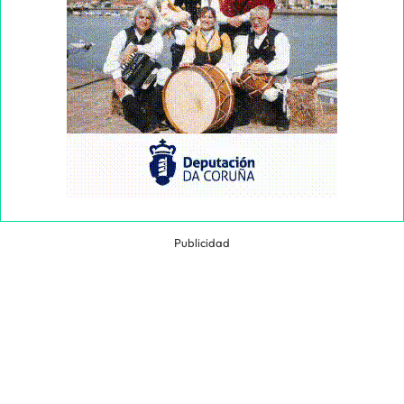
Publicidad