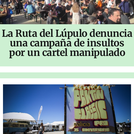
La Ruta del Lúpulo denuncia
una campaña de insultos
por un cartel manipulado