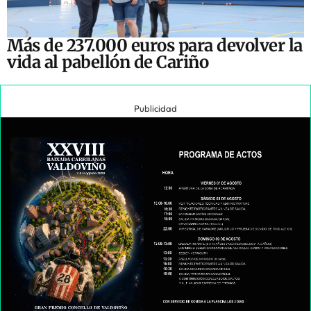
Más de 237.000 euros para devolver la
vida al pabellón de Cariño
Publicidad