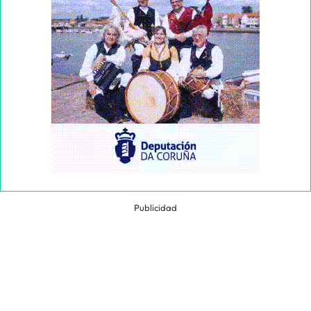
Publicidad