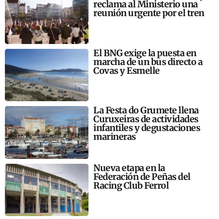
reclama al Ministerio una
reunión urgente por el tren
El BNG exige la puesta en
marcha de un bus directo a
Covas y Esmelle
La Festa do Grumete llena
Curuxeiras de actividades
infantiles y degustaciones
marineras
Nueva etapa en la
Federación de Peñas del
Racing Club Ferrol