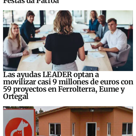
Festas da Patroa
Las ayudas LEADER optan a
movilizar casi 9 millones de euros con
59 proyectos en Ferrolterra, Eume y
Ortegal