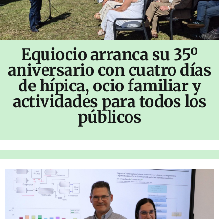
Equiocio arranca su 35º
aniversario con cuatro días
de hípica, ocio familiar y
actividades para todos los
públicos