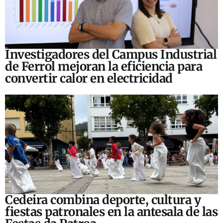
Investigadores del Campus Industrial
de Ferrol mejoran la eficiencia para
convertir calor en electricidad
Cedeira combina deporte, cultura y
fiestas patronales en la antesala de las