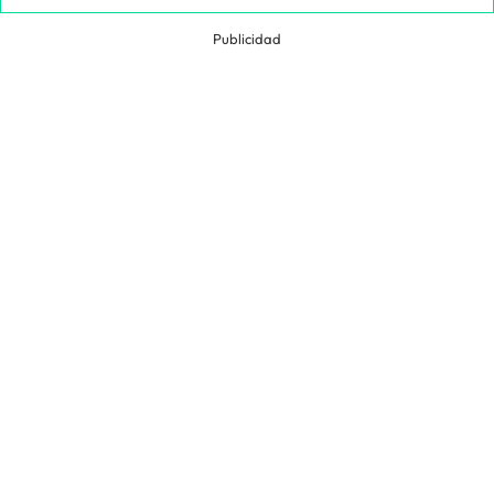
Publicidad