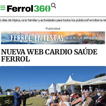
e hípica, ocio familiar y actividades para todos los públicos
Ferrolterra rebate a
Publicidad
NUEVA WEB CARDIO SAÚDE
FERROL