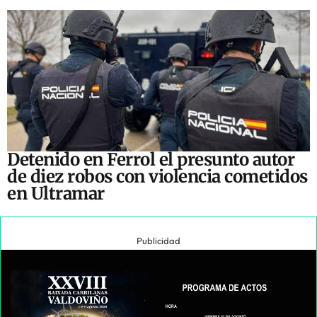
Detenido en Ferrol el presunto autor
de diez robos con violencia cometidos
en Ultramar
Publicidad