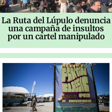
La Ruta del Lúpulo denuncia
una campaña de insultos
por un cartel manipulado