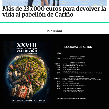
Más de 237.000 euros para devolver la
vida al pabellón de Cariño
Publicidad