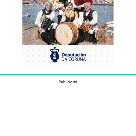
Publicidad