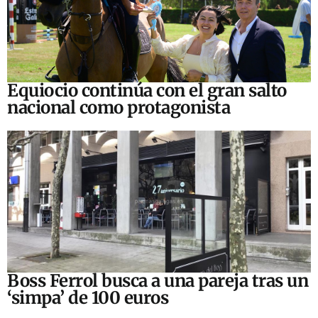
Equiocio continúa con el gran salto
nacional como protagonista
Boss Ferrol busca a una pareja tras un
‘simpa’ de 100 euros