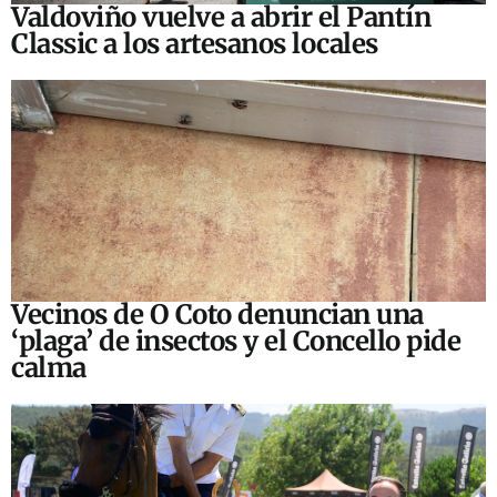
Valdoviño vuelve a abrir el Pantín
Classic a los artesanos locales
Vecinos de O Coto denuncian una
‘plaga’ de insectos y el Concello pide
calma