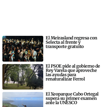
El Meirasland regresa con
Selecta al frente y
transporte gratuito
El PSOE pide al gobierno de
Rey Varela que aproveche
las ayudas para
renaturalizar Ferrol
El Xeoparque Cabo Ortegal
supera su primer examen
ante la UNESCO