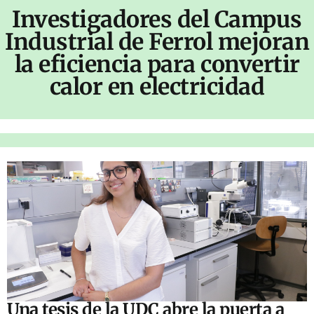
Investigadores del Campus
Industrial de Ferrol mejoran
la eficiencia para convertir
calor en electricidad
Una tesis de la UDC abre la puerta a