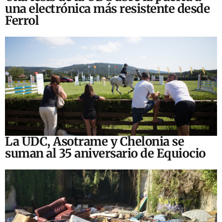
una electrónica más resistente desde
Ferrol
La UDC, Asotrame y Chelonia se
suman al 35 aniversario de Equiocio