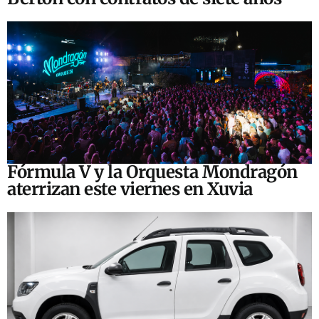
Fórmula V y la Orquesta Mondragón
aterrizan este viernes en Xuvia