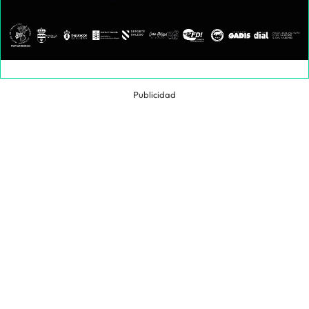
Publicidad