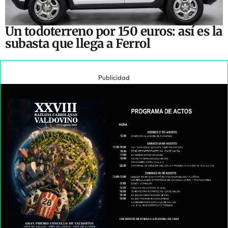
Un todoterreno por 150 euros: así es la
subasta que llega a Ferrol
Publicidad