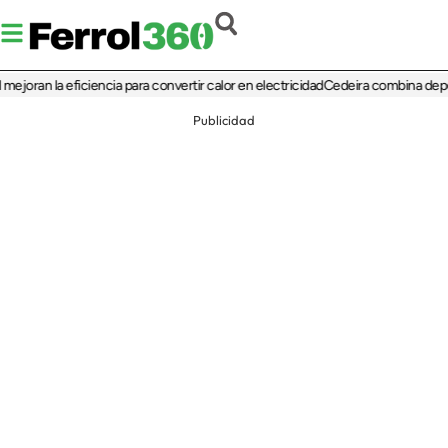
 la eficiencia para convertir calor en electricidad
Cedeira combina deporte, cul
Publicidad