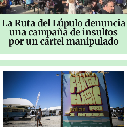
La Ruta del Lúpulo denuncia
una campaña de insultos
por un cartel manipulado