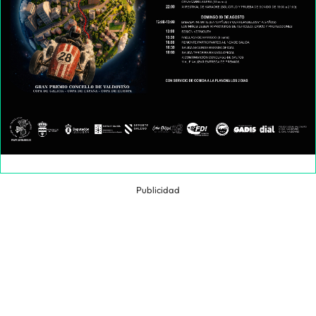
Publicidad