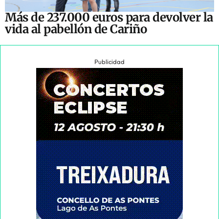
Más de 237.000 euros para devolver la
vida al pabellón de Cariño
Publicidad