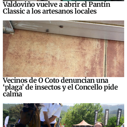
Valdoviño vuelve a abrir el Pantín
Classic a los artesanos locales
Vecinos de O Coto denuncian una
‘plaga’ de insectos y el Concello pide
calma