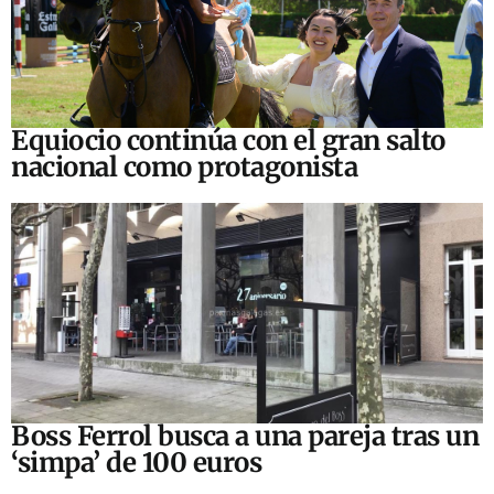
Equiocio continúa con el gran salto
nacional como protagonista
Boss Ferrol busca a una pareja tras un
‘simpa’ de 100 euros