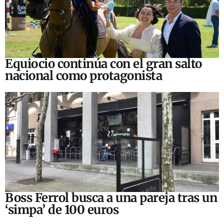
Equiocio continúa con el gran salto
nacional como protagonista
Boss Ferrol busca a una pareja tras un
‘simpa’ de 100 euros