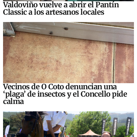
Valdoviño vuelve a abrir el Pantín
Classic a los artesanos locales
Vecinos de O Coto denuncian una
‘plaga’ de insectos y el Concello pide
calma