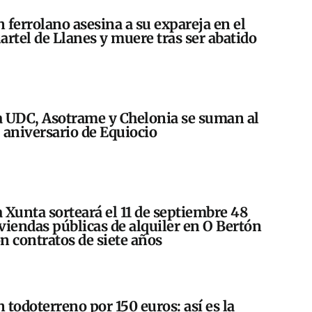
 ferrolano asesina a su expareja en el
artel de Llanes y muere tras ser abatido
 UDC, Asotrame y Chelonia se suman al
 aniversario de Equiocio
 Xunta sorteará el 11 de septiembre 48
viendas públicas de alquiler en O Bertón
n contratos de siete años
 todoterreno por 150 euros: así es la