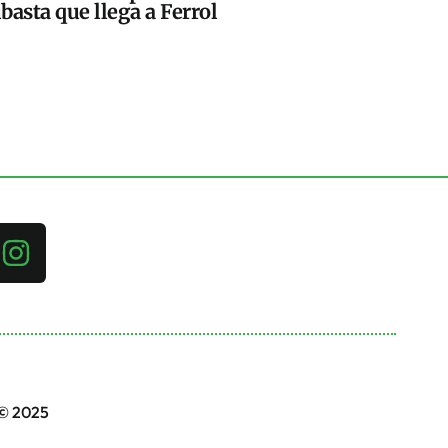
basta que llega a Ferrol
 © 2025