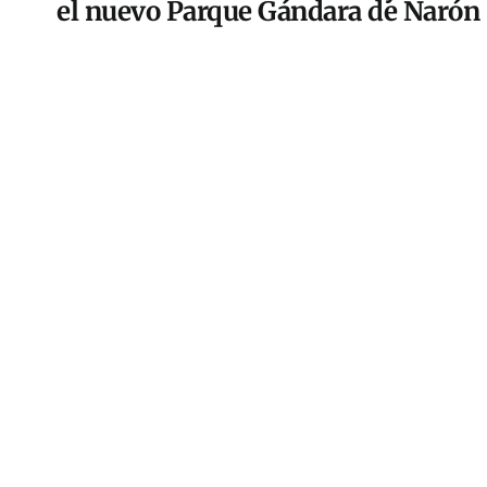
el nuevo Parque Gándara de Narón