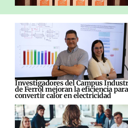
Investigadores del Campus Industr
de Ferrol mejoran la eficiencia para
convertir calor en electricidad