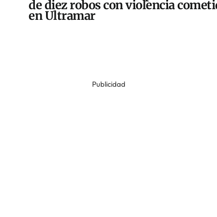
de diez robos con violencia comet
en Ultramar
Publicidad