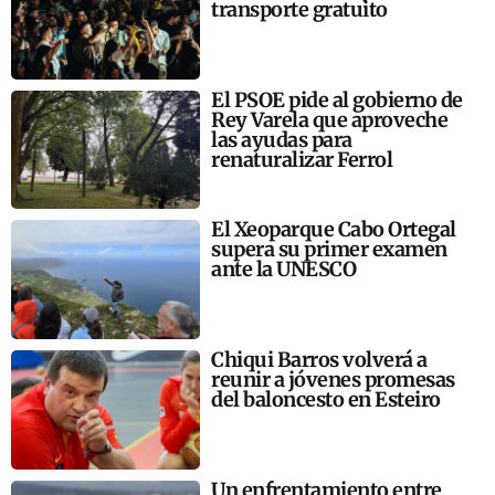
transporte gratuito
El PSOE pide al gobierno de
Rey Varela que aproveche
las ayudas para
renaturalizar Ferrol
El Xeoparque Cabo Ortegal
supera su primer examen
ante la UNESCO
Chiqui Barros volverá a
reunir a jóvenes promesas
del baloncesto en Esteiro
Un enfrentamiento entre