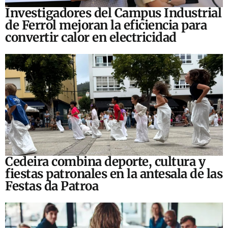
Investigadores del Campus Industrial
de Ferrol mejoran la eficiencia para
convertir calor en electricidad
Cedeira combina deporte, cultura y
fiestas patronales en la antesala de las
Festas da Patroa