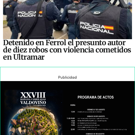
Detenido en Ferrol el presunto autor
de diez robos con violencia cometidos
en Ultramar
Publicidad