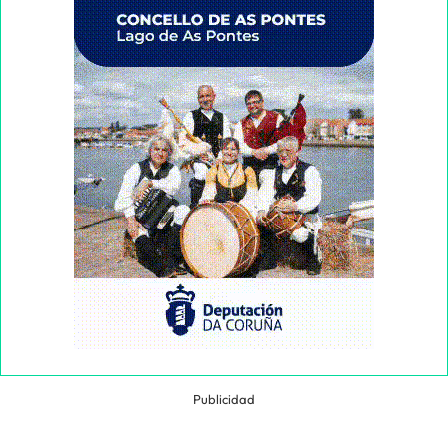
Publicidad