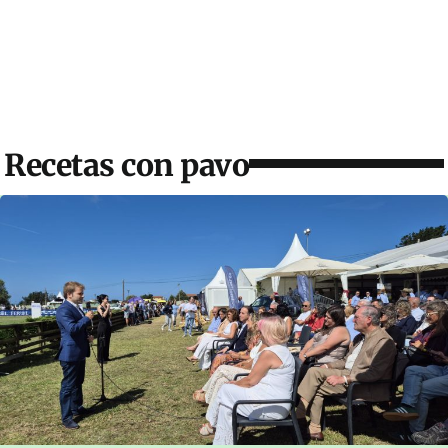
Recetas con pavo