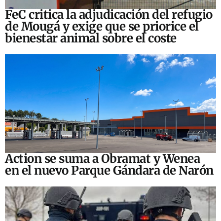
FeC critica la adjudicación del refugio
de Mougá y exige que se priorice el
bienestar animal sobre el coste
Action se suma a Obramat y Wenea
en el nuevo Parque Gándara de Narón