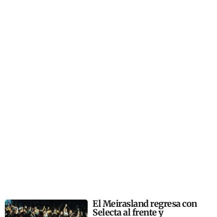
El Meirasland regresa con
Selecta al frente y