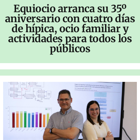
Equiocio arranca su 35º
aniversario con cuatro días
de hípica, ocio familiar y
actividades para todos los
públicos