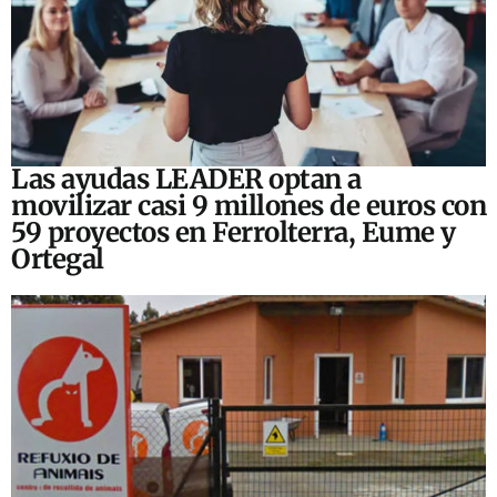
Las ayudas LEADER optan a
movilizar casi 9 millones de euros con
59 proyectos en Ferrolterra, Eume y
Ortegal