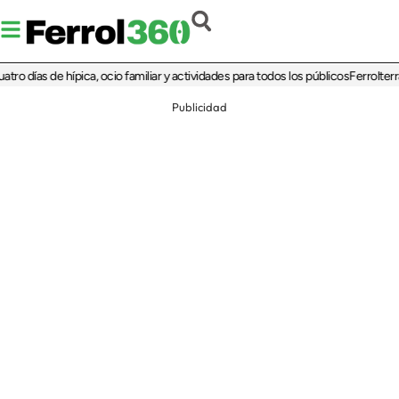
as de hípica, ocio familiar y actividades para todos los públicos
Ferrolterra reba
Publicidad