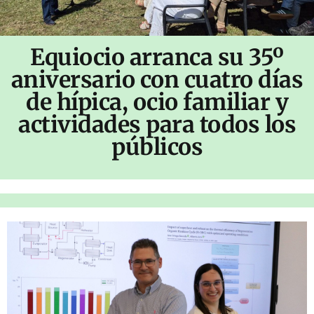
Equiocio arranca su 35º
aniversario con cuatro días
de hípica, ocio familiar y
actividades para todos los
públicos