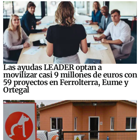
Las ayudas LEADER optan a
movilizar casi 9 millones de euros con
59 proyectos en Ferrolterra, Eume y
Ortegal