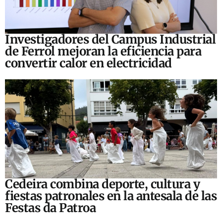
Investigadores del Campus Industrial
de Ferrol mejoran la eficiencia para
convertir calor en electricidad
Cedeira combina deporte, cultura y
fiestas patronales en la antesala de las
Festas da Patroa