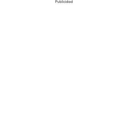
Publicidad