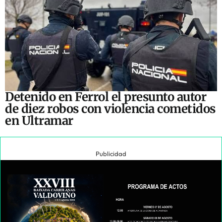
Detenido en Ferrol el presunto autor
de diez robos con violencia cometidos
en Ultramar
Publicidad