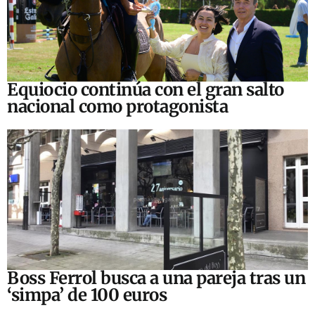
Equiocio continúa con el gran salto
nacional como protagonista
Boss Ferrol busca a una pareja tras un
‘simpa’ de 100 euros