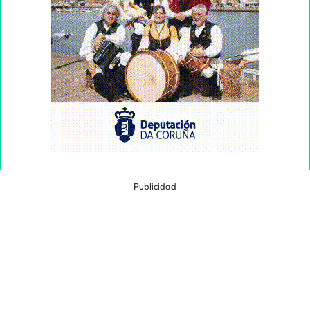
Publicidad