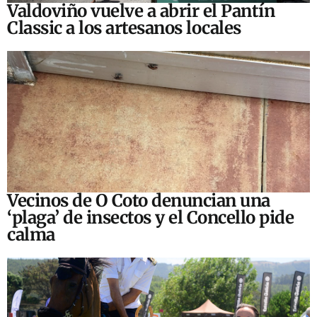
Valdoviño vuelve a abrir el Pantín
Classic a los artesanos locales
Vecinos de O Coto denuncian una
‘plaga’ de insectos y el Concello pide
calma