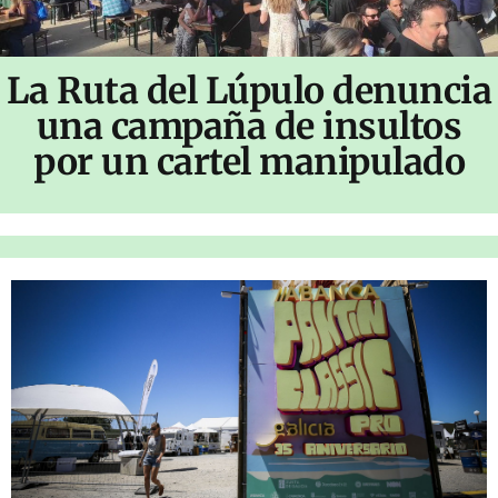
La Ruta del Lúpulo denuncia
una campaña de insultos
por un cartel manipulado