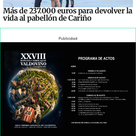
Más de 237.000 euros para devolver la
vida al pabellón de Cariño
Publicidad