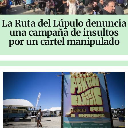
La Ruta del Lúpulo denuncia
una campaña de insultos
por un cartel manipulado