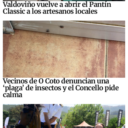
Valdoviño vuelve a abrir el Pantín
Classic a los artesanos locales
Vecinos de O Coto denuncian una
‘plaga’ de insectos y el Concello pide
calma