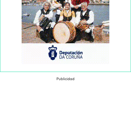
Publicidad