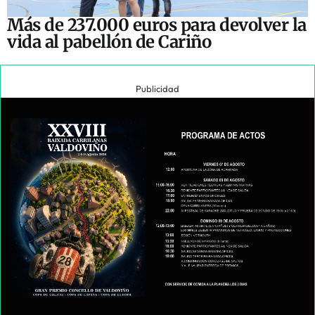
Más de 237.000 euros para devolver la
vida al pabellón de Cariño
Publicidad