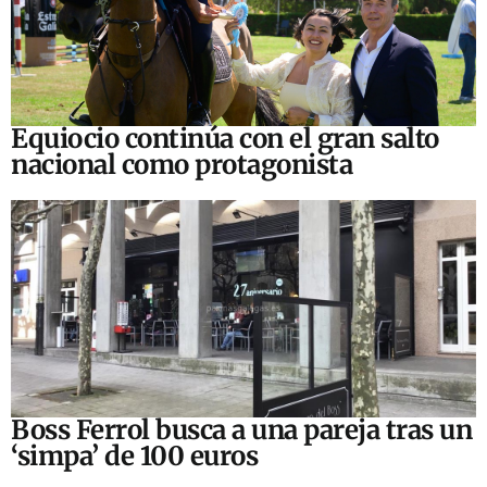
Equiocio continúa con el gran salto
nacional como protagonista
Boss Ferrol busca a una pareja tras un
‘simpa’ de 100 euros