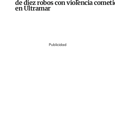
de diez robos con violencia comet
en Ultramar
Publicidad