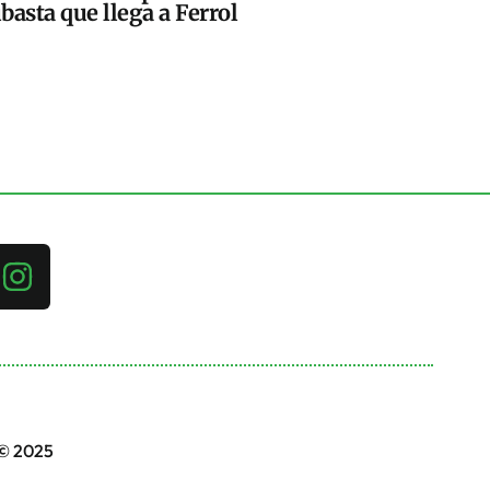
basta que llega a Ferrol
 © 2025