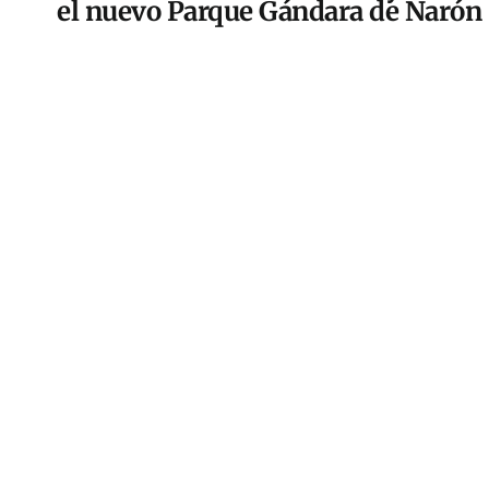
el nuevo Parque Gándara de Narón