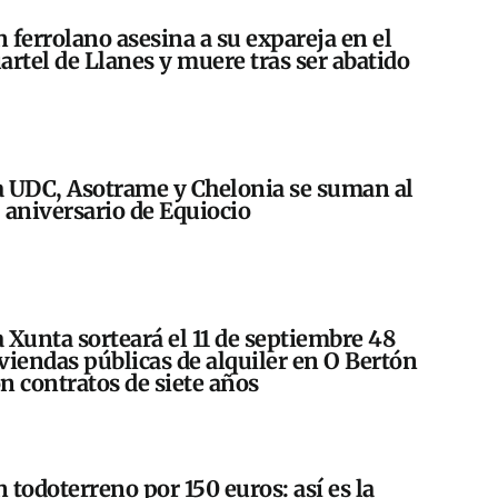
 ferrolano asesina a su expareja en el
artel de Llanes y muere tras ser abatido
 UDC, Asotrame y Chelonia se suman al
 aniversario de Equiocio
 Xunta sorteará el 11 de septiembre 48
viendas públicas de alquiler en O Bertón
n contratos de siete años
 todoterreno por 150 euros: así es la