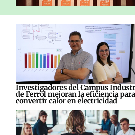
Investigadores del Campus Industr
de Ferrol mejoran la eficiencia para
convertir calor en electricidad