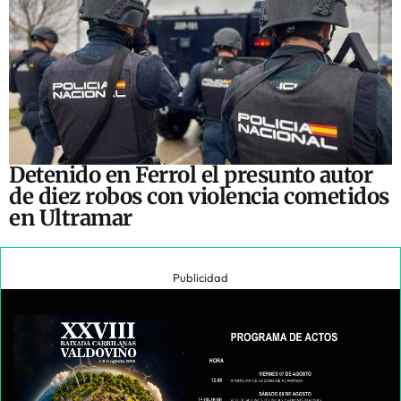
Detenido en Ferrol el presunto autor
de diez robos con violencia cometidos
en Ultramar
Publicidad