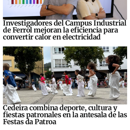
Investigadores del Campus Industrial
de Ferrol mejoran la eficiencia para
convertir calor en electricidad
Cedeira combina deporte, cultura y
fiestas patronales en la antesala de las
Festas da Patroa