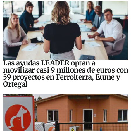
Las ayudas LEADER optan a
movilizar casi 9 millones de euros con
59 proyectos en Ferrolterra, Eume y
Ortegal