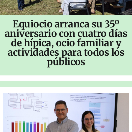
Equiocio arranca su 35º
aniversario con cuatro días
de hípica, ocio familiar y
actividades para todos los
públicos