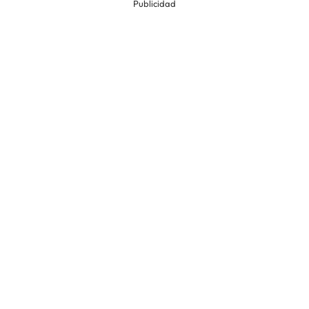
Publicidad