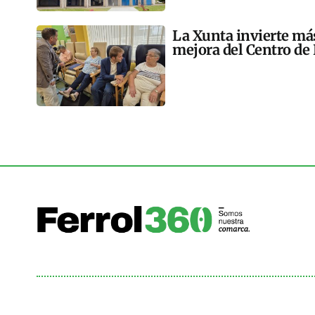
La Xunta invierte más
mejora del Centro de