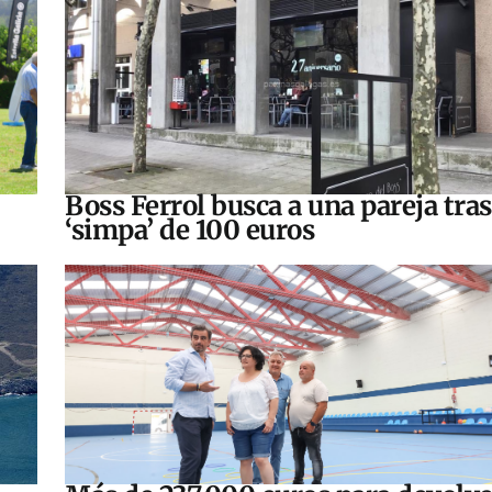
Boss Ferrol busca a una pareja tra
‘simpa’ de 100 euros