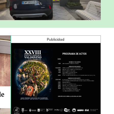
Publicidad
de