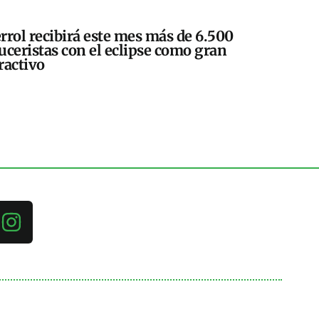
rrol recibirá este mes más de 6.500
uceristas con el eclipse como gran
ractivo