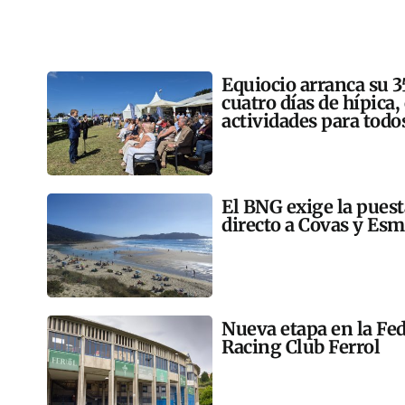
Equiocio arranca su 3
cuatro días de hípica,
actividades para todo
El BNG exige la pues
directo a Covas y Esm
Nueva etapa en la Fed
Racing Club Ferrol