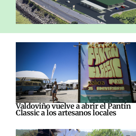
Valdoviño vuelve a abrir el Pantín
Classic a los artesanos locales