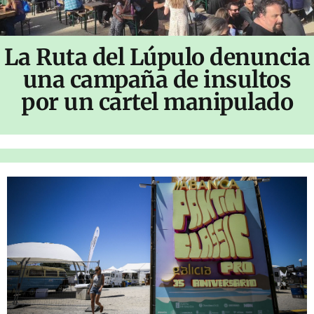
La Ruta del Lúpulo denuncia
una campaña de insultos
por un cartel manipulado