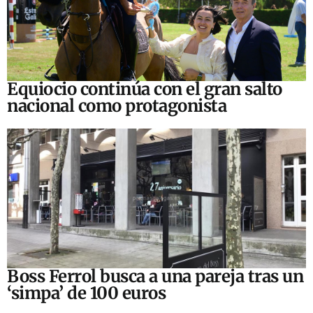
Equiocio continúa con el gran salto
nacional como protagonista
Boss Ferrol busca a una pareja tras un
‘simpa’ de 100 euros