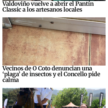
Valdoviño vuelve a abrir el Pantín
Classic a los artesanos locales
Vecinos de O Coto denuncian una
‘plaga’ de insectos y el Concello pide
calma