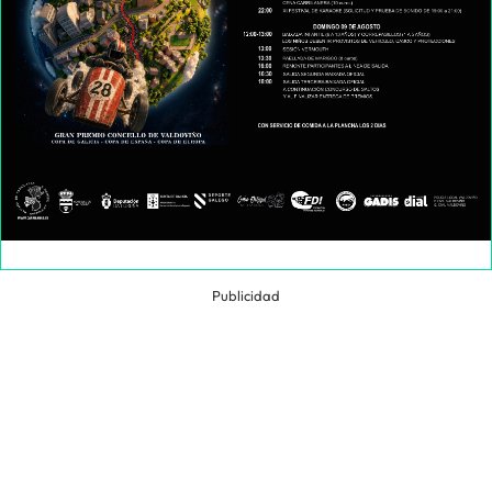
Publicidad