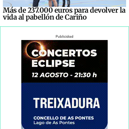
Más de 237.000 euros para devolver la
vida al pabellón de Cariño
Publicidad