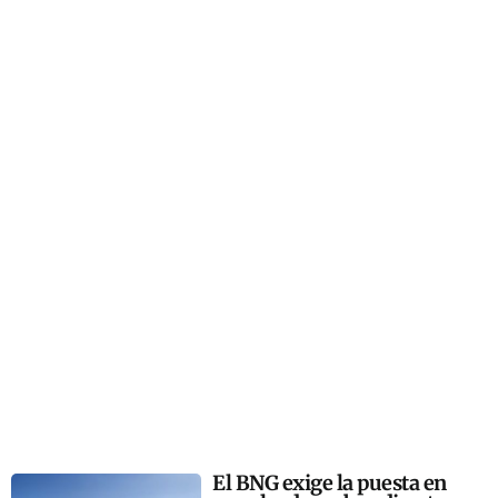
El BNG exige la puesta en