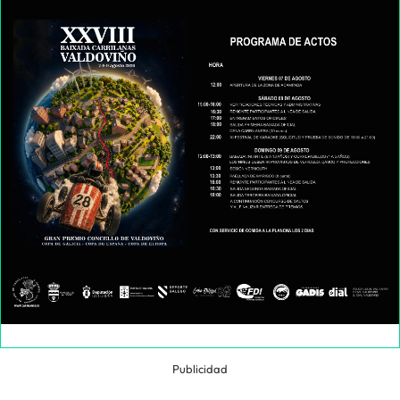
Publicidad