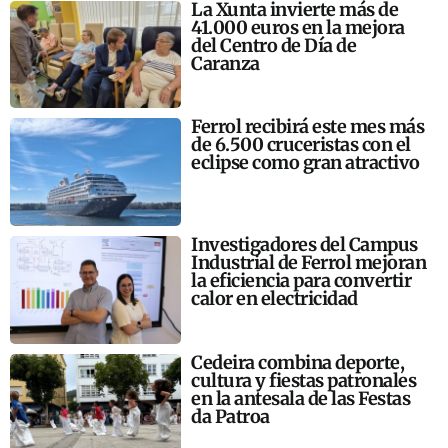
La Xunta invierte más de
41.000 euros en la mejora
del Centro de Día de
Caranza
Ferrol recibirá este mes más
de 6.500 cruceristas con el
eclipse como gran atractivo
Investigadores del Campus
Industrial de Ferrol mejoran
la eficiencia para convertir
calor en electricidad
Cedeira combina deporte,
cultura y fiestas patronales
en la antesala de las Festas
da Patroa