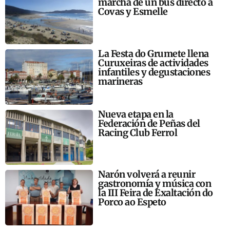
marcha de un bus directo a
Covas y Esmelle
La Festa do Grumete llena
Curuxeiras de actividades
infantiles y degustaciones
marineras
Nueva etapa en la
Federación de Peñas del
Racing Club Ferrol
Narón volverá a reunir
gastronomía y música con
la III Feira de Exaltación do
Porco ao Espeto