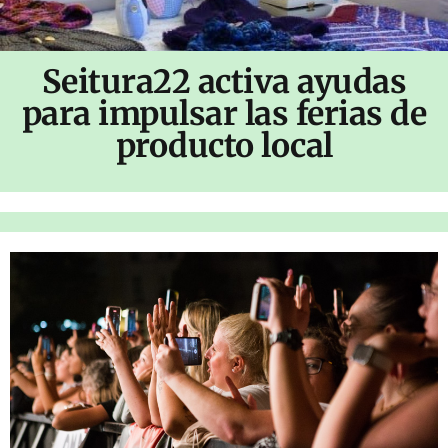
Seitura22 activa ayudas
para impulsar las ferias de
producto local