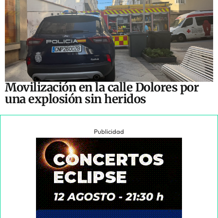
Movilización en la calle Dolores por
una explosión sin heridos
Publicidad