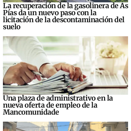
La recuperación de la gasolinera de As
Pías da un nuevo paso con la
licitación de la descontaminación del
suelo
Una plaza de administrativo en la
nueva oferta de empleo de la
Mancomunidade