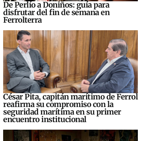
De Perlío a Doniños: guía para
disfrutar del fin de semana en
Ferrolterra
César Pita, capitán marítimo de Ferrol
reafirma su compromiso con la
seguridad marítima en su primer
encuentro institucional