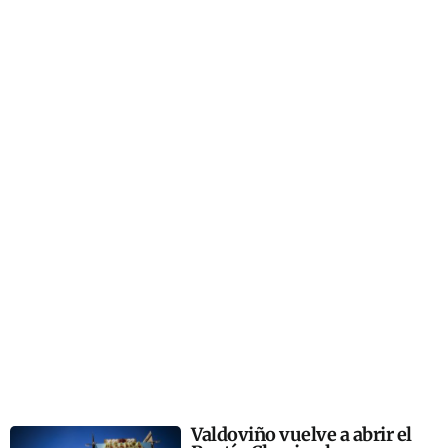
Valdoviño vuelve a abrir el