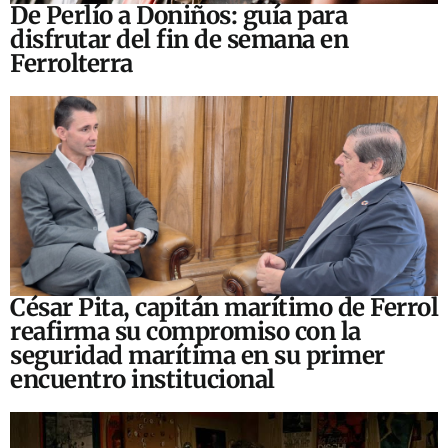
De Perlío a Doniños: guía para
disfrutar del fin de semana en
Ferrolterra
César Pita, capitán marítimo de Ferrol
reafirma su compromiso con la
seguridad marítima en su primer
encuentro institucional