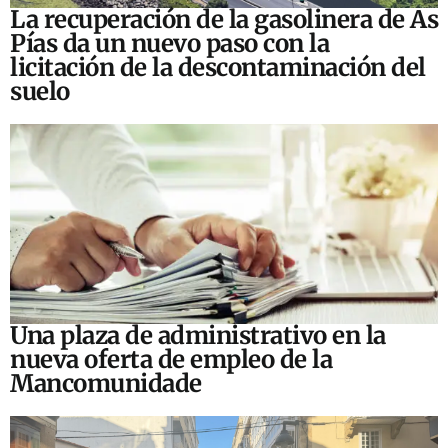
La recuperación de la gasolinera de As
Pías da un nuevo paso con la
licitación de la descontaminación del
suelo
Una plaza de administrativo en la
nueva oferta de empleo de la
Mancomunidade