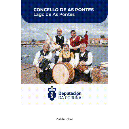
Publicidad