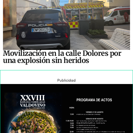
Movilización en la calle Dolores por
una explosión sin heridos
Publicidad