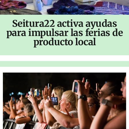
Seitura22 activa ayudas
para impulsar las ferias de
producto local