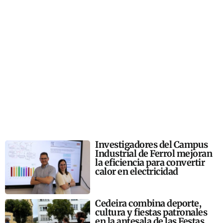
Investigadores del Campus
Industrial de Ferrol mejoran
la eficiencia para convertir
calor en electricidad
Cedeira combina deporte,
cultura y fiestas patronales
en la antesala de las Festas