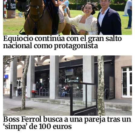
Equiocio continúa con el gran salto
nacional como protagonista
Boss Ferrol busca a una pareja tras un
‘simpa’ de 100 euros