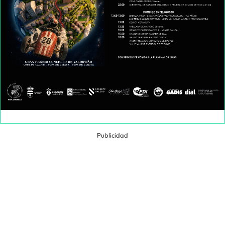
Publicidad