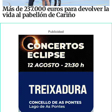
Más de 237.000 euros para devolver la
vida al pabellón de Cariño
Publicidad