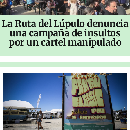
La Ruta del Lúpulo denuncia
una campaña de insultos
por un cartel manipulado