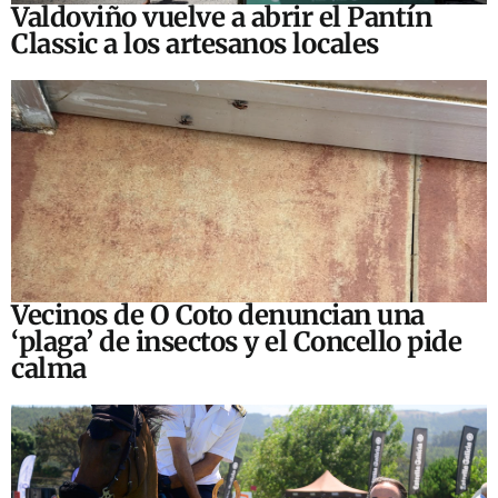
Valdoviño vuelve a abrir el Pantín
Classic a los artesanos locales
Vecinos de O Coto denuncian una
‘plaga’ de insectos y el Concello pide
calma