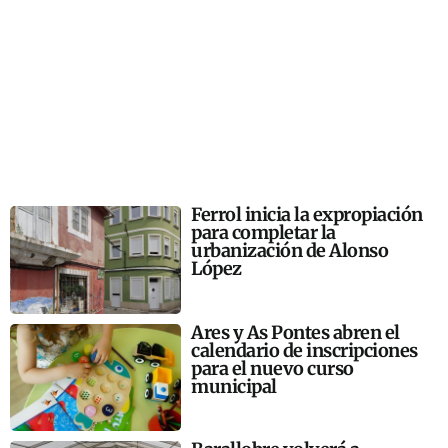
Ferrol inicia la expropiación
para completar la
urbanización de Alonso
López
Ares y As Pontes abren el
calendario de inscripciones
para el nuevo curso
municipal