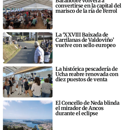
Barallobre volverá a
convertirse en la capital del
marisco de la ría de Ferrol
La ‘XXVIII Baixada de
Carrilanas de Valdoviño’
vuelve con sello europeo
La histórica pescadería de
Ucha reabre renovada con
diez puestos de venta
El Concello de Neda blinda
el mirador de Ancos
durante el eclipse