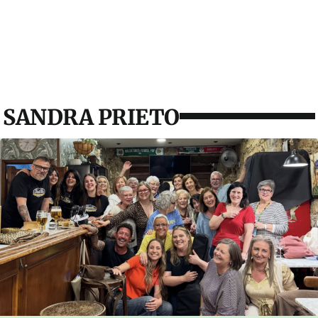
SANDRA PRIETO