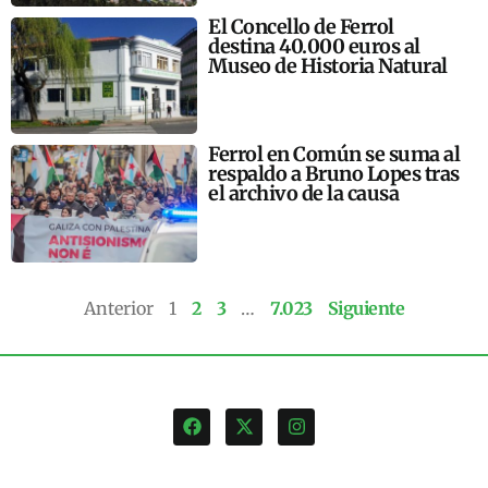
El Concello de Ferrol
destina 40.000 euros al
Museo de Historia Natural
Ferrol en Común se suma al
respaldo a Bruno Lopes tras
el archivo de la causa
Anterior
1
2
3
…
7.023
Siguiente