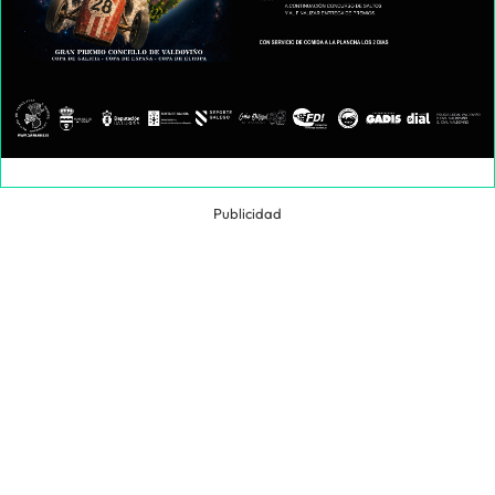
Publicidad