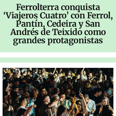
Ferrolterra conquista
‘Viajeros Cuatro’ con Ferrol,
Pantín, Cedeira y San
Andrés de Teixido como
grandes protagonistas