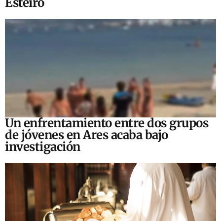
Esteiro
Un enfrentamiento entre dos grupos
de jóvenes en Ares acaba bajo
investigación