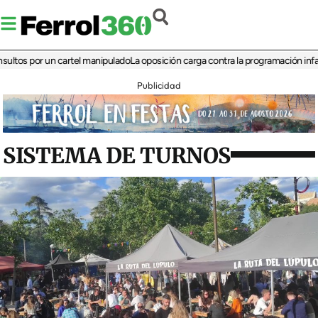
 por un cartel manipulado
La oposición carga contra la programación infantil de 
Publicidad
SISTEMA DE TURNOS