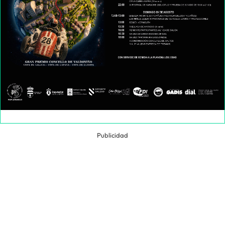
Publicidad