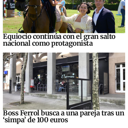
Equiocio continúa con el gran salto
nacional como protagonista
Boss Ferrol busca a una pareja tras un
‘simpa’ de 100 euros