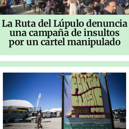
La Ruta del Lúpulo denuncia
una campaña de insultos
por un cartel manipulado