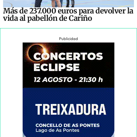
Más de 237.000 euros para devolver la
vida al pabellón de Cariño
Publicidad