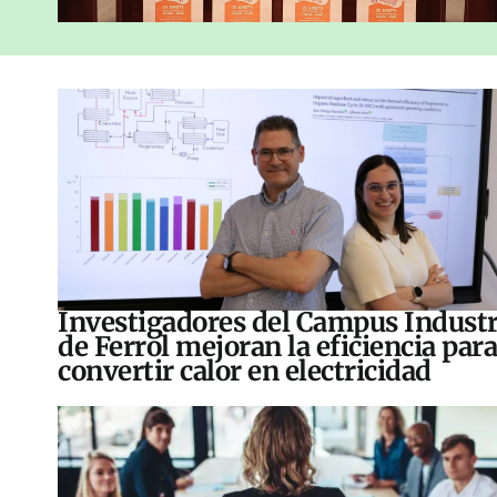
Investigadores del Campus Industr
de Ferrol mejoran la eficiencia para
convertir calor en electricidad